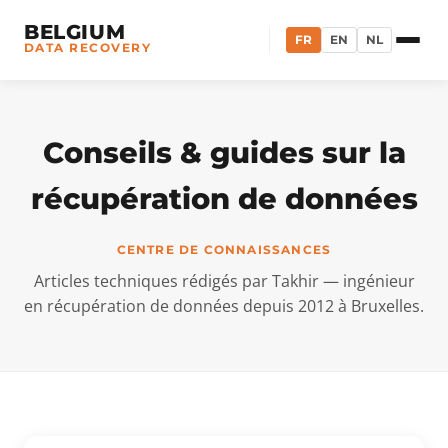
BELGIUM
FR
EN
NL
DATA RECOVERY
Conseils & guides sur la
récupération de données
CENTRE DE CONNAISSANCES
Articles techniques rédigés par Takhir — ingénieur
en récupération de données depuis 2012 à Bruxelles.