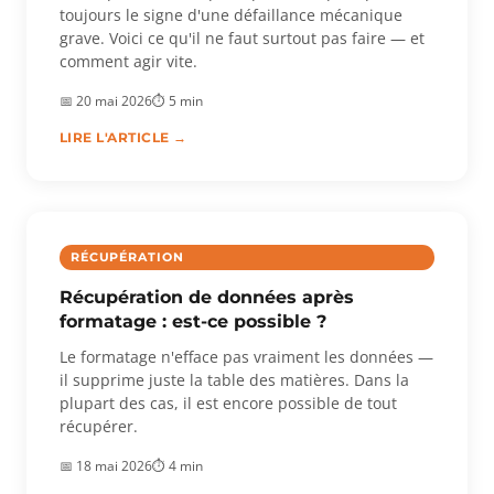
toujours le signe d'une défaillance mécanique
grave. Voici ce qu'il ne faut surtout pas faire — et
comment agir vite.
📅 20 mai 2026
⏱ 5 min
LIRE L'ARTICLE →
RÉCUPÉRATION
Récupération de données après
formatage : est-ce possible ?
Le formatage n'efface pas vraiment les données —
il supprime juste la table des matières. Dans la
plupart des cas, il est encore possible de tout
récupérer.
📅 18 mai 2026
⏱ 4 min