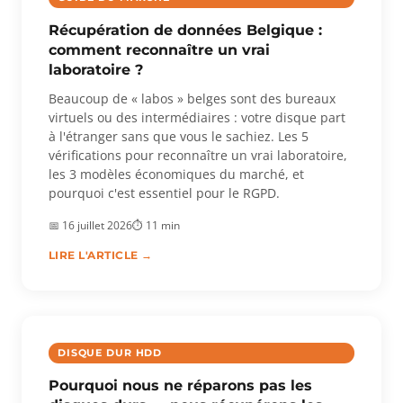
Récupération de données Belgique :
comment reconnaître un vrai
laboratoire ?
Beaucoup de « labos » belges sont des bureaux
virtuels ou des intermédiaires : votre disque part
à l'étranger sans que vous le sachiez. Les 5
vérifications pour reconnaître un vrai laboratoire,
les 3 modèles économiques du marché, et
pourquoi c'est essentiel pour le RGPD.
📅 16 juillet 2026
⏱ 11 min
LIRE L'ARTICLE →
DISQUE DUR HDD
Pourquoi nous ne réparons pas les