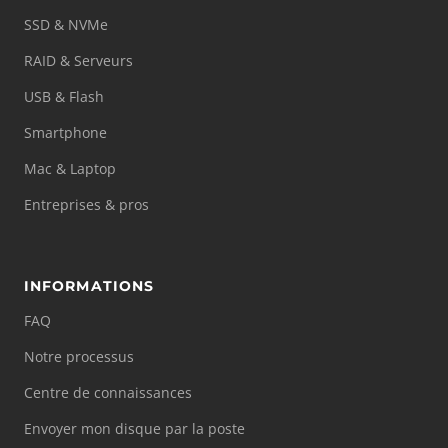
SSD & NVMe
RAID & Serveurs
USB & Flash
Smartphone
Mac & Laptop
Entreprises & pros
INFORMATIONS
FAQ
Notre processus
Centre de connaissances
Envoyer mon disque par la poste