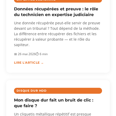
Données récupérées et preuve : le rôle
du technicien en expertise judiciaire
Une donnée récupérée peut-elle servir de preuve
devant un tribunal ? Tout dépend de la méthode.
La différence entre récupérer des fichiers et les
récupérer à valeur probante — et le rôle du
sapiteur.
📅 26 mai 2026
⏱ 6 min
LIRE L'ARTICLE →
DISQUE DUR HDD
Mon disque dur fait un bruit de clic :
que faire ?
Un cliquetis métallique répétitif est presque