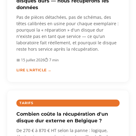
disques durs — nous récupérons les
données
Pas de pièces détachées, pas de schémas, des
têtes calibrées en usine pour chaque exemplaire :
pourquoi la « réparation » d'un disque dur
n'existe pas en tant que service — ce qu'un
laboratoire fait réellement, et pourquoi le disque
reste hors service après la récupération.
📅 15 juillet 2026
⏱ 7 min
LIRE L'ARTICLE →
TARIFS
Combien coûte la récupération d'un
disque dur externe en Belgique ?
De 270 € à 870 € HT selon la panne : logique,