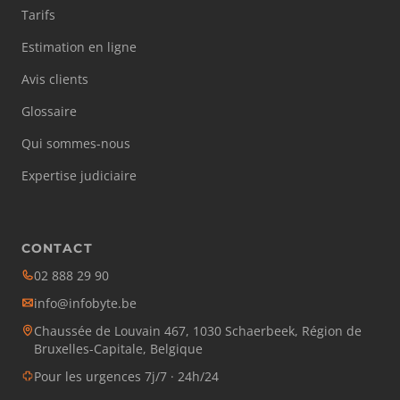
Tarifs
Estimation en ligne
Avis clients
Glossaire
Qui sommes-nous
Expertise judiciaire
CONTACT
02 888 29 90
info@infobyte.be
Chaussée de Louvain 467, 1030 Schaerbeek, Région de
Bruxelles-Capitale, Belgique
Pour les urgences 7j/7 · 24h/24