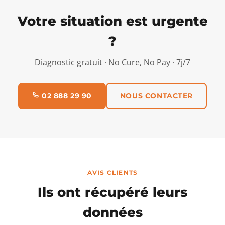
Votre situation est urgente
?
Diagnostic gratuit · No Cure, No Pay · 7j/7
02 888 29 90
NOUS CONTACTER
AVIS CLIENTS
Ils ont récupéré leurs
données