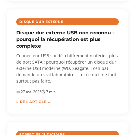
DISQUE DUR EXTERNE
Disque dur externe USB non reconnu :
pourquoi la récupération est plus
complexe
Connecteur USB soudé, chiffrement matériel, plus
de port SATA : pourquoi récupérer un disque dur
externe USB moderne (WD, Seagate, Toshiba)
demande un vrai laboratoire — et ce qu'il ne faut
surtout pas faire.
📅 27 mai 2026
⏱ 7 min
LIRE L'ARTICLE →
EXPERTISE JUDICIAIRE