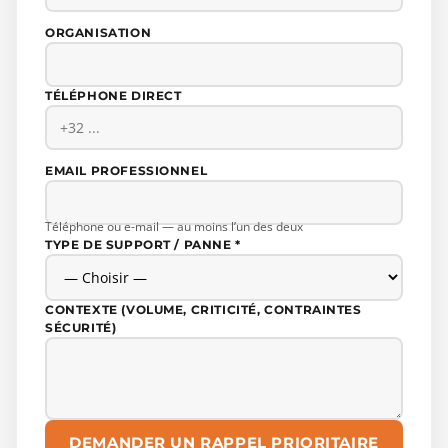
ORGANISATION
TÉLÉPHONE DIRECT
EMAIL PROFESSIONNEL
Téléphone ou e-mail — au moins l’un des deux
TYPE DE SUPPORT / PANNE *
CONTEXTE (VOLUME, CRITICITÉ, CONTRAINTES
SÉCURITÉ)
DEMANDER UN RAPPEL PRIORITAIRE