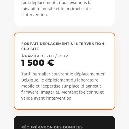
tout déplacement : nous évaluons la
faisabilité on-site et le périmètre de
l'intervention.
FORFAIT DÉPLACEMENT & INTERVENTION
SUR SITE
À PARTIR DE · HT / JOUR
1 500 €
Tarif journalier couvrant le déplacement en
Belgique, le déploiement du laboratoire
mobile et l'expertise sur place (diagnostic,
firmware, imagerie). Montant fixe connu et
validé avant l'intervention.
RÉCUPÉRATION DES DONNÉES