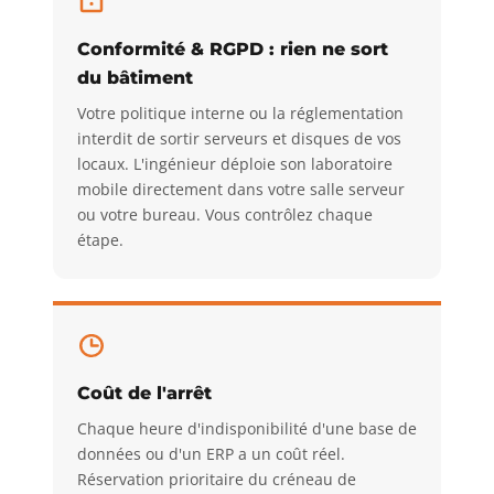
Conformité & RGPD : rien ne sort
du bâtiment
Votre politique interne ou la réglementation
interdit de sortir serveurs et disques de vos
locaux. L'ingénieur déploie son laboratoire
mobile directement dans votre salle serveur
ou votre bureau. Vous contrôlez chaque
étape.
Coût de l'arrêt
Chaque heure d'indisponibilité d'une base de
données ou d'un ERP a un coût réel.
Réservation prioritaire du créneau de