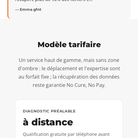
— Emma gfnt
Modèle tarifaire
Un service haut de gamme, mais sans zone
d'ombre : le déplacement et l'expertise sont
au forfait fixe ; la récupération des données
reste garantie No Cure, No Pay.
DIAGNOSTIC PRÉALABLE
à distance
Qualification gratuite par téléphone avant