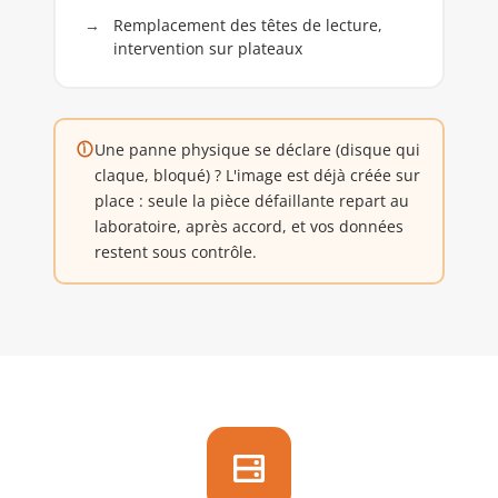
Remplacement des têtes de lecture,
intervention sur plateaux
Une panne physique se déclare (disque qui
claque, bloqué) ? L'image est déjà créée sur
place : seule la pièce défaillante repart au
laboratoire, après accord, et vos données
restent sous contrôle.