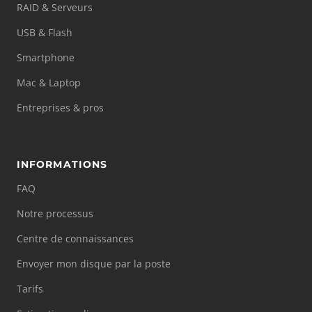
RAID & Serveurs
USB & Flash
Smartphone
Mac & Laptop
Entreprises & pros
INFORMATIONS
FAQ
Notre processus
Centre de connaissances
Envoyer mon disque par la poste
Tarifs