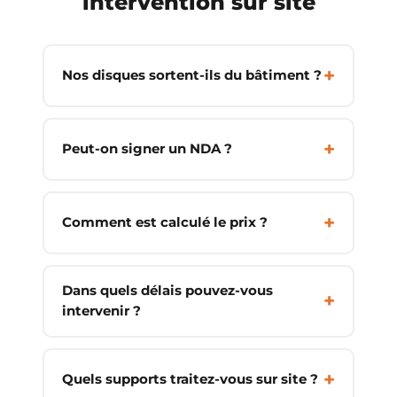
intervention sur site
Nos disques sortent-ils du bâtiment ?
Peut-on signer un NDA ?
Comment est calculé le prix ?
Dans quels délais pouvez-vous
intervenir ?
Quels supports traitez-vous sur site ?