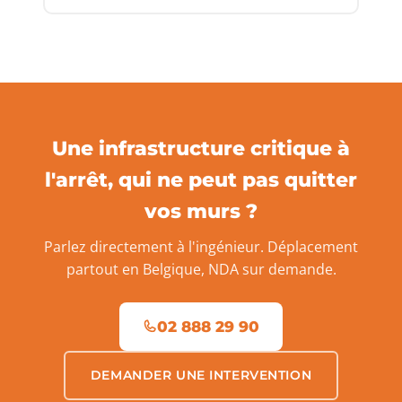
Une infrastructure critique à
l'arrêt, qui ne peut pas quitter
vos murs ?
Parlez directement à l'ingénieur. Déplacement
partout en Belgique, NDA sur demande.
02 888 29 90
DEMANDER UNE INTERVENTION