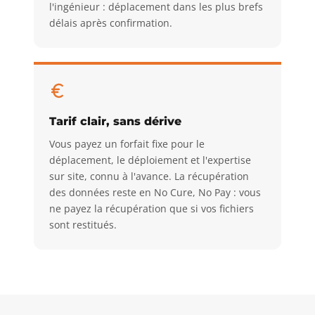
l'ingénieur : déplacement dans les plus brefs
délais après confirmation.
Tarif clair, sans dérive
Vous payez un forfait fixe pour le
déplacement, le déploiement et l'expertise
sur site, connu à l'avance. La récupération
des données reste en No Cure, No Pay : vous
ne payez la récupération que si vos fichiers
sont restitués.