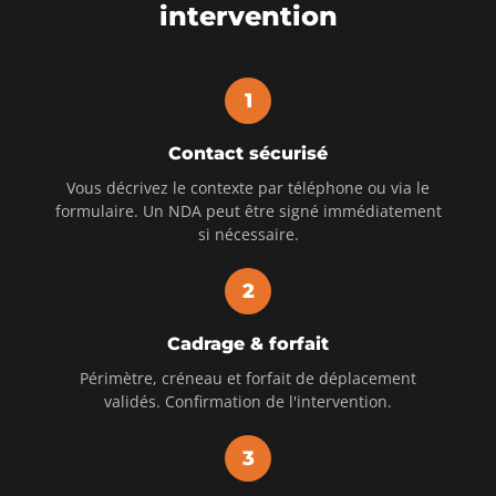
intervention
1
Contact sécurisé
Vous décrivez le contexte par téléphone ou via le
formulaire. Un NDA peut être signé immédiatement
si nécessaire.
2
Cadrage & forfait
Périmètre, créneau et forfait de déplacement
validés. Confirmation de l'intervention.
3