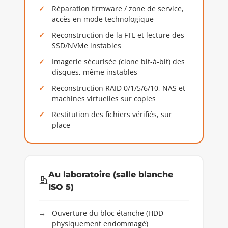
Réparation firmware / zone de service,
accès en mode technologique
Reconstruction de la FTL et lecture des
SSD/NVMe instables
Imagerie sécurisée (clone bit-à-bit) des
disques, même instables
Reconstruction RAID 0/1/5/6/10, NAS et
machines virtuelles sur copies
Restitution des fichiers vérifiés, sur
place
Au laboratoire (salle blanche
ISO 5)
Ouverture du bloc étanche (HDD
physiquement endommagé)