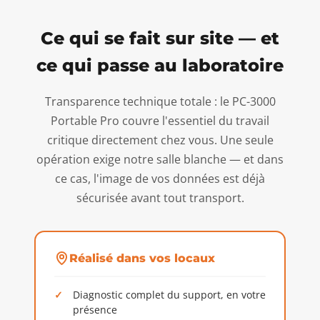
Ce qui se fait sur site — et
ce qui passe au laboratoire
Transparence technique totale : le PC-3000
Portable Pro couvre l'essentiel du travail
critique directement chez vous. Une seule
opération exige notre salle blanche — et dans
ce cas, l'image de vos données est déjà
sécurisée avant tout transport.
Réalisé dans vos locaux
Diagnostic complet du support, en votre
présence