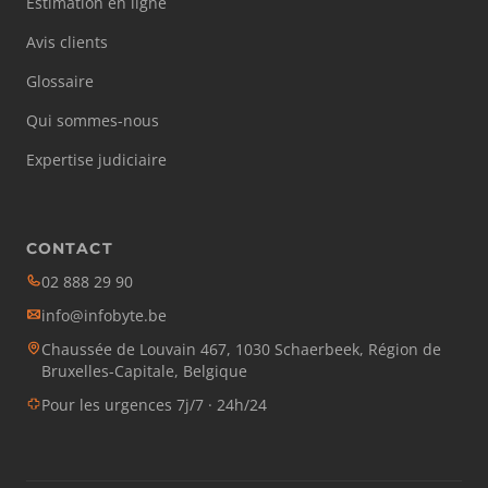
Estimation en ligne
Avis clients
Glossaire
Qui sommes-nous
Expertise judiciaire
CONTACT
02 888 29 90
info@infobyte.be
Chaussée de Louvain 467, 1030 Schaerbeek, Région de
Bruxelles-Capitale, Belgique
Pour les urgences 7j/7 · 24h/24