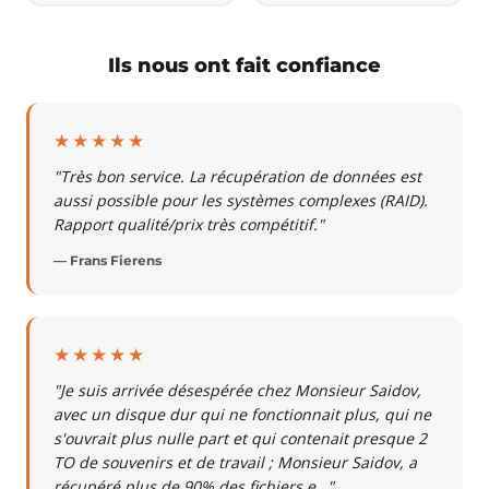
Ils nous ont fait confiance
★★★★★
"Très bon service. La récupération de données est
aussi possible pour les systèmes complexes (RAID).
Rapport qualité/prix très compétitif."
— Frans Fierens
★★★★★
"Je suis arrivée désespérée chez Monsieur Saidov,
avec un disque dur qui ne fonctionnait plus, qui ne
s'ouvrait plus nulle part et qui contenait presque 2
TO de souvenirs et de travail ; Monsieur Saidov, a
récupéré plus de 90% des fichiers e…"