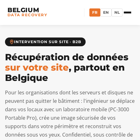
BELGIUM
FR
EN
NL
DATA RECOVERY
INTERVENTION SUR SITE · B2B
Récupération de données
sur votre site
, partout en
Belgique
Pour les organisations dont les serveurs et disques ne
peuvent pas quitter le bâtiment : l'ingénieur se déplace
dans vos locaux avec un laboratoire mobile (PC-3000
Portable Pro), crée une image sécurisée de vos
supports dans votre périmètre et reconstruit vos
données sous vos yeux. Confidentiel, sous contrôle de