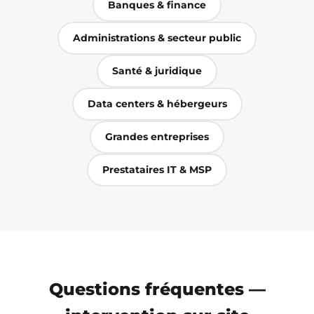
Banques & finance
Administrations & secteur public
Santé & juridique
Data centers & hébergeurs
Grandes entreprises
Prestataires IT & MSP
Questions fréquentes —