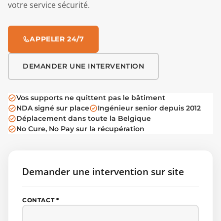
votre service sécurité.
APPELER 24/7
DEMANDER UNE INTERVENTION
Vos supports ne quittent pas le bâtiment
NDA signé sur place
Ingénieur senior depuis 2012
Déplacement dans toute la Belgique
No Cure, No Pay sur la récupération
Demander une intervention sur site
CONTACT *