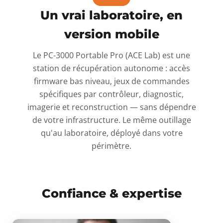
Un vrai laboratoire, en
version mobile
Le PC-3000 Portable Pro (ACE Lab) est une
station de récupération autonome : accès
firmware bas niveau, jeux de commandes
spécifiques par contrôleur, diagnostic,
imagerie et reconstruction — sans dépendre
de votre infrastructure. Le même outillage
qu'au laboratoire, déployé dans votre
périmètre.
Confiance & expertise