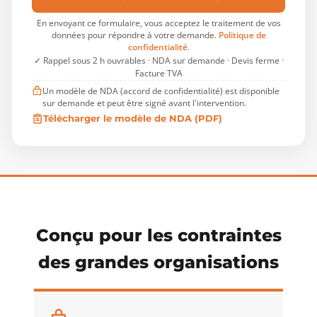
En envoyant ce formulaire, vous acceptez le traitement de vos
données pour répondre à votre demande.
Politique de
confidentialité
.
✓ Rappel sous 2 h ouvrables · NDA sur demande · Devis ferme ·
Facture TVA
Un modèle de NDA (accord de confidentialité) est disponible
sur demande et peut être signé avant l'intervention.
Télécharger le modèle de NDA (PDF)
Conçu pour les contraintes
des grandes organisations