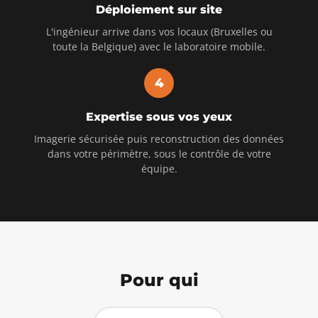
Déploiement sur site
L'ingénieur arrive dans vos locaux (Bruxelles ou
toute la Belgique) avec le laboratoire mobile.
4
Expertise sous vos yeux
Imagerie sécurisée puis reconstruction des données
dans votre périmètre, sous le contrôle de votre
équipe.
Pour qui