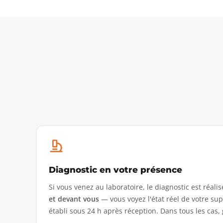
Diagnostic en votre présence
Si vous venez au laboratoire, le diagnostic est réali
et devant vous
— vous voyez l'état réel de votre supp
établi sous 24 h après réception. Dans tous les cas,