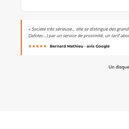
« Société très sérieuse… elle se distingue des grand
Dafotec…) par un service de proximité, un tarif abor
★★★★★
Bernard Mathieu · avis Google
Un disque