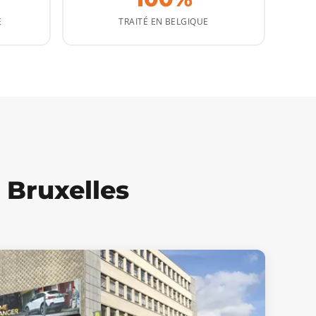
E
TRAITÉ EN BELGIQUE
 Bruxelles