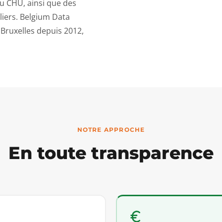
du CHU, ainsi que des
iers. Belgium Data
Bruxelles depuis 2012,
NOTRE APPROCHE
En toute transparence