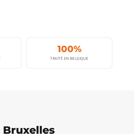
100%
E
TRAITÉ EN BELGIQUE
 Bruxelles