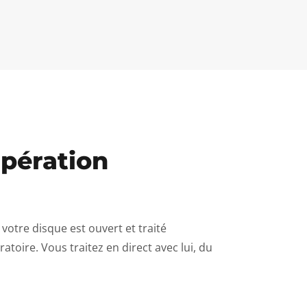
upération
votre disque est ouvert et traité
oratoire. Vous traitez en direct avec lui, du