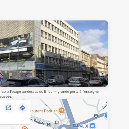
re est à l'étage au-dessus du Brico — grande porte à l'enseigne
haussée.