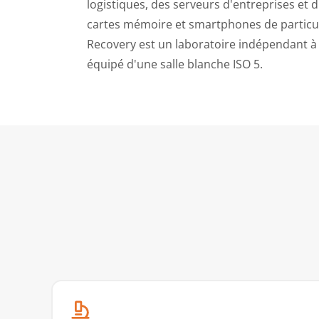
logistiques, des serveurs d'entreprises et 
cartes mémoire et smartphones de particul
Recovery est un laboratoire indépendant à 
équipé d'une salle blanche ISO 5.