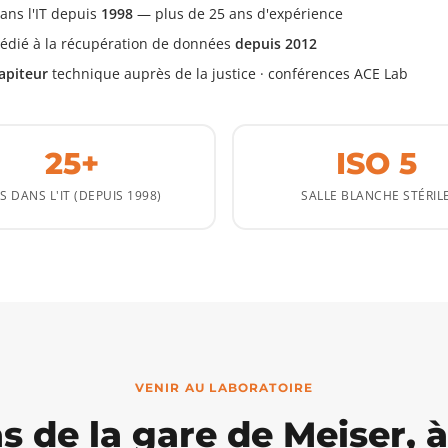
ans l'IT depuis
1998
— plus de 25 ans d'expérience
édié à la récupération de données
depuis 2012
apiteur
technique auprès de la justice · conférences ACE Lab
25+
ISO 5
S DANS L'IT (DEPUIS 1998)
SALLE BLANCHE STÉRIL
VENIR AU LABORATOIRE
s de la gare de Meiser, à