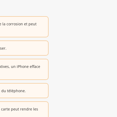
 la corrosion et peut
ser.
tives, un iPhone efface
e du téléphone.
carte peut rendre les