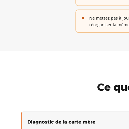
Ne mettez pas à jou
réorganiser la mémo
Ce que
Diagnostic de la carte mère