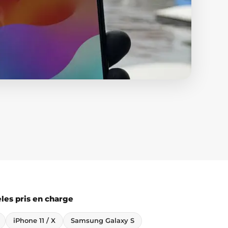
es pris en charge
iPhone 11 / X
Samsung Galaxy S