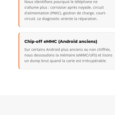
Nous identifions pourquoi le téléphone ne
s'allume plus : corrosion après noyade, circuit
d'alimentation (PMIC), gestion de charge, court-
circuit. Le diagnostic oriente la réparation.
Chip-off eMMC (Android anciens)
Sur certains Android plus anciens ou non chiffrés,
nous dessoudons la mémoire (eMMC/UFS) et lisons
un dump brut quand la carte est irrécupérable.