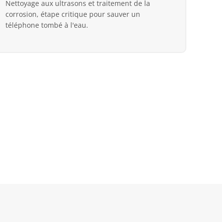
Nettoyage aux ultrasons et traitement de la
corrosion, étape critique pour sauver un
téléphone tombé à l'eau.