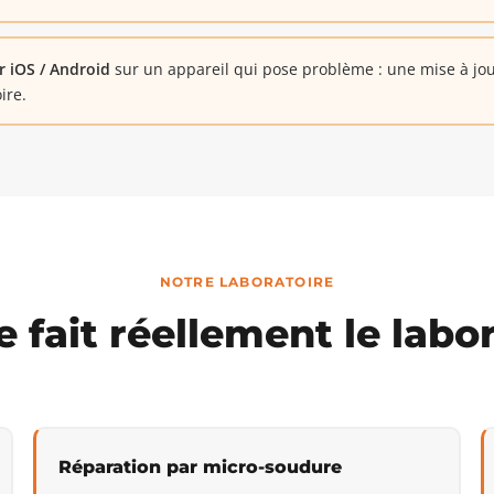
r iOS / Android
sur un appareil qui pose problème : une mise à jour
ire.
NOTRE LABORATOIRE
 fait réellement le labo
Réparation par micro-soudure