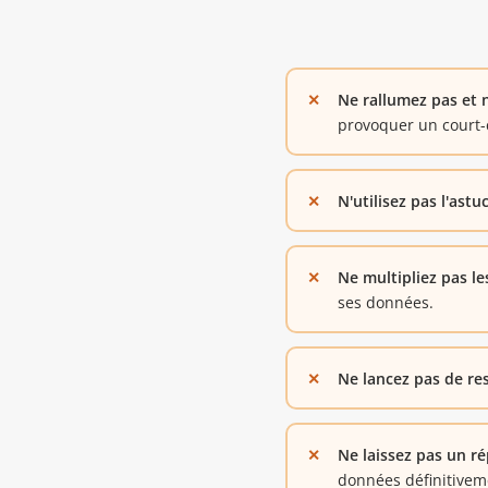
Ne rallumez pas et 
provoquer un court-ci
N'utilisez pas l'astu
Ne multipliez pas le
ses données.
Ne lancez pas de res
Ne laissez pas un ré
données définitiveme