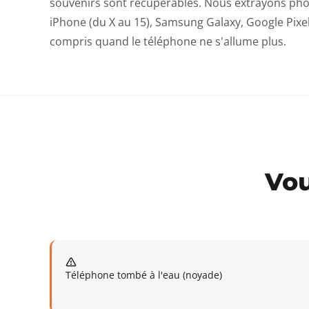
souvenirs sont récupérables. Nous extrayons pho
iPhone (du X au 15), Samsung Galaxy, Google Pixe
compris quand le téléphone ne s'allume plus.
Vou
Téléphone tombé à l'eau (noyade)