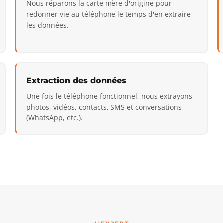
Nous réparons la carte mère d'origine pour
redonner vie au téléphone le temps d'en extraire
les données.
Extraction des données
Une fois le téléphone fonctionnel, nous extrayons
photos, vidéos, contacts, SMS et conversations
(WhatsApp, etc.).