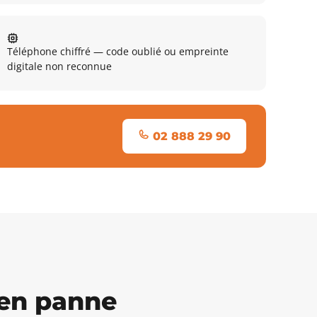
Téléphone chiffré — code oublié ou empreinte
digitale non reconnue
02 888 29 90
 en panne