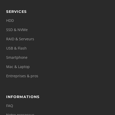
SERVICES
HDD
SSD & NVMe
RAID & Serveurs
USB & Flash
Smartphone
Mac & Laptop
Entreprises & pros
INFORMATIONS
FAQ
Notre processus