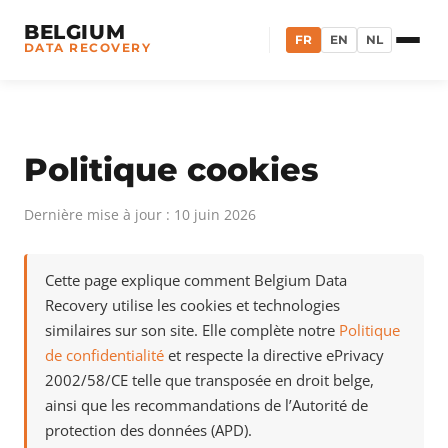
BELGIUM
FR
EN
NL
DATA RECOVERY
Politique cookies
Dernière mise à jour : 10 juin 2026
Cette page explique comment Belgium Data
Recovery utilise les cookies et technologies
similaires sur son site. Elle complète notre
Politique
de confidentialité
et respecte la directive ePrivacy
2002/58/CE telle que transposée en droit belge,
ainsi que les recommandations de l’Autorité de
protection des données (APD).