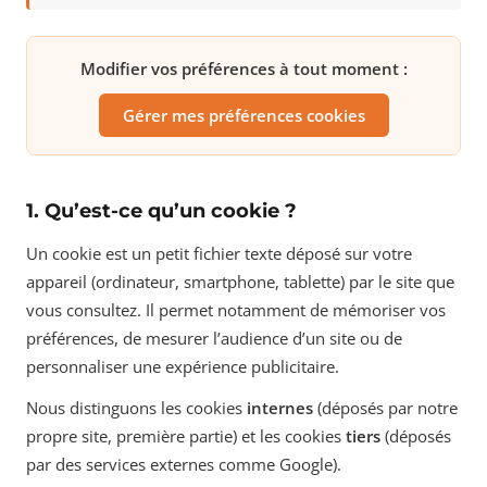
Modifier vos préférences à tout moment :
Gérer mes préférences cookies
1. Qu’est-ce qu’un cookie ?
Un cookie est un petit fichier texte déposé sur votre
appareil (ordinateur, smartphone, tablette) par le site que
vous consultez. Il permet notamment de mémoriser vos
préférences, de mesurer l’audience d’un site ou de
personnaliser une expérience publicitaire.
Nous distinguons les cookies
internes
(déposés par notre
propre site, première partie) et les cookies
tiers
(déposés
par des services externes comme Google).