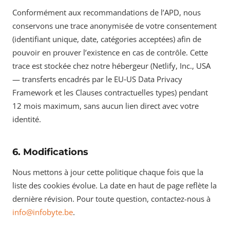
Conformément aux recommandations de l’APD, nous
conservons une trace anonymisée de votre consentement
(identifiant unique, date, catégories acceptées) afin de
pouvoir en prouver l’existence en cas de contrôle. Cette
trace est stockée chez notre hébergeur (Netlify, Inc., USA
— transferts encadrés par le EU‑US Data Privacy
Framework et les Clauses contractuelles types) pendant
12 mois maximum, sans aucun lien direct avec votre
identité.
6. Modifications
Nous mettons à jour cette politique chaque fois que la
liste des cookies évolue. La date en haut de page reflète la
dernière révision. Pour toute question, contactez-nous à
info@infobyte.be
.