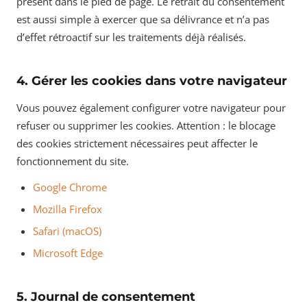
présent dans le pied de page. Le retrait du consentement
est aussi simple à exercer que sa délivrance et n’a pas
d’effet rétroactif sur les traitements déjà réalisés.
4. Gérer les cookies dans votre navigateur
Vous pouvez également configurer votre navigateur pour
refuser ou supprimer les cookies. Attention : le blocage
des cookies strictement nécessaires peut affecter le
fonctionnement du site.
Google Chrome
Mozilla Firefox
Safari (macOS)
Microsoft Edge
5. Journal de consentement