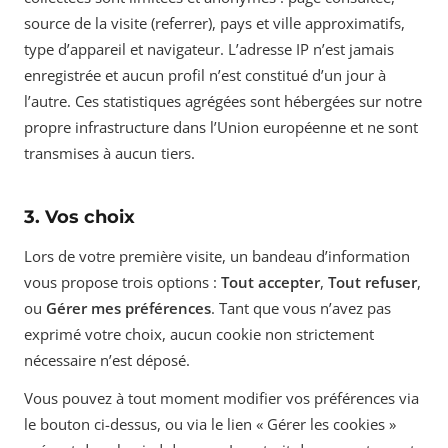
source de la visite (referrer), pays et ville approximatifs,
type d’appareil et navigateur. L’adresse IP n’est jamais
enregistrée et aucun profil n’est constitué d’un jour à
l’autre. Ces statistiques agrégées sont hébergées sur notre
propre infrastructure dans l’Union européenne et ne sont
transmises à aucun tiers.
3. Vos choix
Lors de votre première visite, un bandeau d’information
vous propose trois options :
Tout accepter
,
Tout refuser
,
ou
Gérer mes préférences
. Tant que vous n’avez pas
exprimé votre choix, aucun cookie non strictement
nécessaire n’est déposé.
Vous pouvez à tout moment modifier vos préférences via
le bouton ci-dessus, ou via le lien « Gérer les cookies »