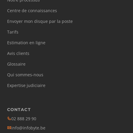
Centre de connaissances
Envoyer mon disque par la poste
Tarifs
Estimation en ligne
Avis clients
Glossaire
Qui sommes-nous
Expertise judiciaire
CONTACT
02 888 29 90
info@infobyte.be