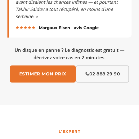
avant disaient les chances infimes — et pourtant
Takhir Saidov a tout récupéré, en moins d'une
semaine. »
★★★★★
Margaux Elsen · avis Google
Un disque en panne ? Le diagnostic est gratuit —
décrivez votre cas en 2 minutes.
ESTIMER MON PRIX
02 888 29 90
L'EXPERT