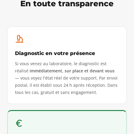
En toute transparence
Diagnostic en votre présence
Si vous venez au laboratoire, le diagnostic est
réalisé
immédiatement, sur place et devant vous
— vous voyez l'état réel de votre support. Par envoi
postal, il est établi sous 24 h après réception. Dans
tous les cas, gratuit et sans engagement.