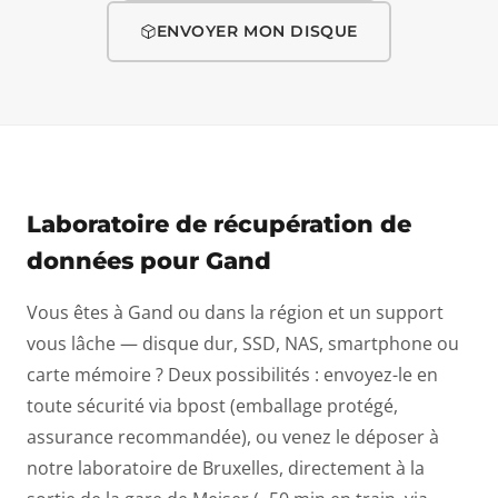
ENVOYER MON DISQUE
Laboratoire de récupération de
données pour Gand
Vous êtes à Gand ou dans la région et un support
vous lâche — disque dur, SSD, NAS, smartphone ou
carte mémoire ? Deux possibilités : envoyez-le en
toute sécurité via bpost (emballage protégé,
assurance recommandée), ou venez le déposer à
notre laboratoire de Bruxelles, directement à la