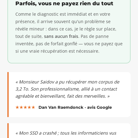
Parfois, vous ne payez rien du tout
Comme le diagnostic est immédiat et en votre
présence, il arrive souvent qu'un problème se
révèle mineur : dans ce cas, je le règle sur place,
tout de suite,
sans aucun frais
. Pas de panne
inventée, pas de forfait gonflé — vous ne payez que
si une vraie récupération est nécessaire.
« Monsieur Saidov a pu récupérer mon corpus de
3,2 To. Son professionnalisme, allié à un contact
agréable et bienveillant, fait des merveilles. »
★★★★★
Dan Van Raemdonck · avis Google
« Mon SSD a crashé ; tous les informaticiens vus