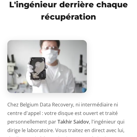
L'ingénieur derrière chaque
récupération
Chez Belgium Data Recovery, ni intermédiaire ni
centre d'appel : votre disque est ouvert et traité
personnellement par
Takhir Saidov
, l'ingénieur qui
dirige le laboratoire. Vous traitez en direct avec lui,