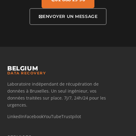
ENVOYER UN MESSAGE
BELGIUM
DATA RECOVERY
Laboratoire indépendant de récupération de
données à Bruxelles. Un seul ingénieur, vos
données traitées sur place. 7j/7, 24h/24 pour les
urgences.
LinkedIn
Facebook
YouTube
Trustpilot