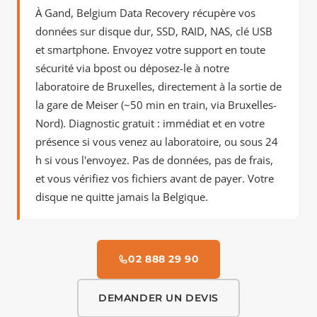
À Gand, Belgium Data Recovery récupère vos
données sur disque dur, SSD, RAID, NAS, clé USB
et smartphone. Envoyez votre support en toute
sécurité via bpost ou déposez-le à notre
laboratoire de Bruxelles, directement à la sortie de
la gare de Meiser (~50 min en train, via Bruxelles-
Nord). Diagnostic gratuit : immédiat et en votre
présence si vous venez au laboratoire, ou sous 24
h si vous l'envoyez. Pas de données, pas de frais,
et vous vérifiez vos fichiers avant de payer. Votre
disque ne quitte jamais la Belgique.
02 888 29 90
DEMANDER UN DEVIS