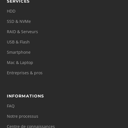
SERVICES
HDD
SSD & NVMe
RAID & Serveurs
USB & Flash
Smartphone
Mac & Laptop
Entreprises & pros
INFORMATIONS
FAQ
Notre processus
Centre de connaissances