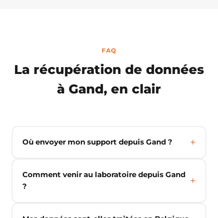
FAQ
La récupération de données
à Gand, en clair
Où envoyer mon support depuis Gand ?
Comment venir au laboratoire depuis Gand
?