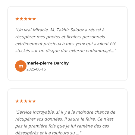
★★★★★
"Un vrai Miracle. M. Takhir Saidov a réussi à
récupérer mes photos et fichiers personnels
extrêmement précieux à mes yeux qui avaient été
stockés sur un disque dur externe endommagé…"
marie-pierre Darchy
m
2025-06-16
★★★★★
"Service incroyable, si il y a la moindre chance de
récupérer vos données, il saura le faire. Ce n'est
pas la première fois que je lui ramène des cas
désespérés et il a toujours su …"