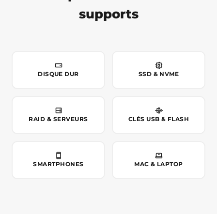
supports
DISQUE DUR
SSD & NVME
RAID & SERVEURS
CLÉS USB & FLASH
SMARTPHONES
MAC & LAPTOP