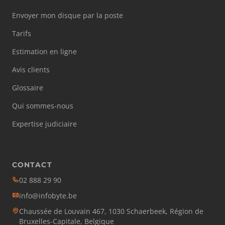
Envoyer mon disque par la poste
Tarifs
Estimation en ligne
Avis clients
Glossaire
Qui sommes-nous
Expertise judiciaire
CONTACT
02 888 29 90
info@infobyte.be
Chaussée de Louvain 467, 1030 Schaerbeek, Région de
Bruxelles-Capitale, Belgique