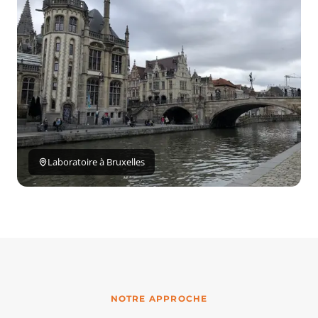
Laboratoire à Bruxelles
NOTRE APPROCHE