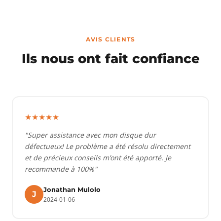
AVIS CLIENTS
Ils nous ont fait confiance
★★★★★
"Super assistance avec mon disque dur
défectueux! Le problème a été résolu directement
et de précieux conseils m’ont été apporté. Je
recommande à 100%"
Jonathan Mulolo
J
2024-01-06