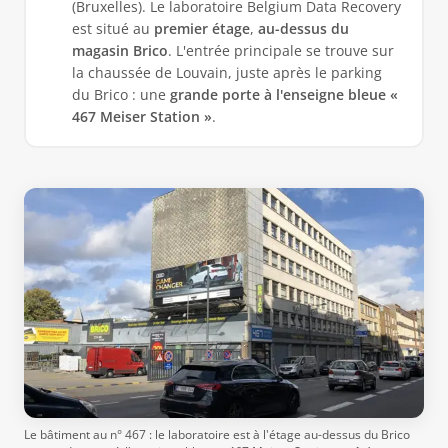
(Bruxelles). Le laboratoire Belgium Data Recovery
est situé au
premier étage
,
au-dessus du
magasin Brico
. L'entrée principale se trouve sur
la chaussée de Louvain, juste après le parking
du Brico : une
grande porte à l'enseigne bleue «
467 Meiser Station »
.
Le bâtiment au n° 467 : le laboratoire est à l'étage au-dessus du Brico