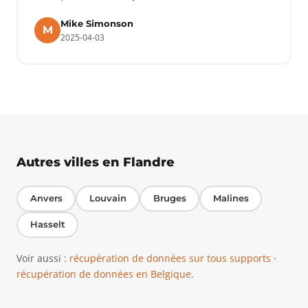
Mike Simonson
M
2025-04-03
Autres villes en Flandre
Anvers
Louvain
Bruges
Malines
Hasselt
Voir aussi :
récupération de données sur tous supports
·
récupération de données en Belgique
.