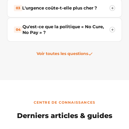
L'urgence coûte-t-elle plus cher ?
03
Qu'est-ce que la politique « No Cure,
04
No Pay » ?
Voir toutes les questions
CENTRE DE CONNAISSANCES
Derniers articles & guides