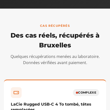
CAS RÉCUPÉRÉS
Des cas réels, récupérés à
Bruxelles
Quelques récupérations menées au laboratoire.
Données vérifiées avant paiement.
COMPLEXE
LaCie Rugged USB-C 4 To tombé, têtes
remplacées