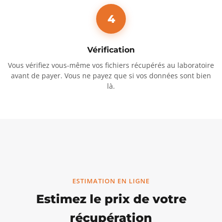
4
Vérification
Vous vérifiez vous-même vos fichiers récupérés au laboratoire
avant de payer. Vous ne payez que si vos données sont bien
là.
ESTIMATION EN LIGNE
Estimez le prix de votre
récupération