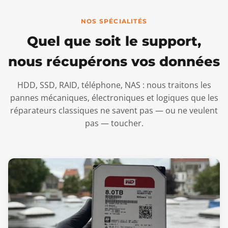
NOS SPÉCIALITÉS
Quel que soit le support,
nous récupérons vos données
HDD, SSD, RAID, téléphone, NAS : nous traitons les
pannes mécaniques, électroniques et logiques que les
réparateurs classiques ne savent pas — ou ne veulent
pas — toucher.