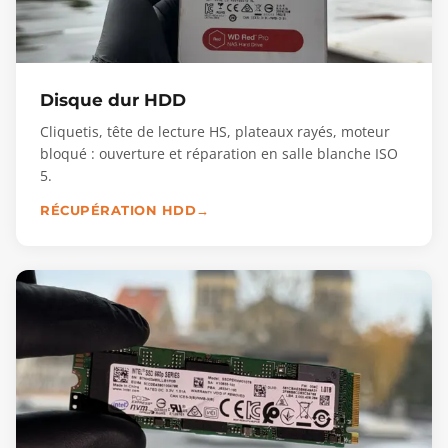
Disque dur HDD
Cliquetis, tête de lecture HS, plateaux rayés, moteur
bloqué : ouverture et réparation en salle blanche ISO
5.
RÉCUPÉRATION HDD