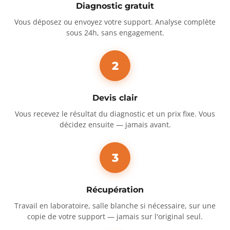
Diagnostic gratuit
Vous déposez ou envoyez votre support. Analyse complète
sous 24h, sans engagement.
2
Devis clair
Vous recevez le résultat du diagnostic et un prix fixe. Vous
décidez ensuite — jamais avant.
3
Récupération
Travail en laboratoire, salle blanche si nécessaire, sur une
copie de votre support — jamais sur l'original seul.