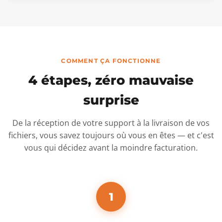
COMMENT ÇA FONCTIONNE
4 étapes, zéro mauvaise
surprise
De la réception de votre support à la livraison de vos
fichiers, vous savez toujours où vous en êtes — et c'est
vous qui décidez avant la moindre facturation.
1