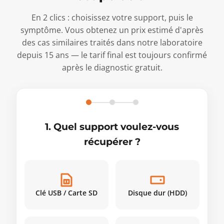
En 2 clics : choisissez votre support, puis le
symptôme. Vous obtenez un prix estimé d'après
des cas similaires traités dans notre laboratoire
depuis 15 ans — le tarif final est toujours confirmé
après le diagnostic gratuit.
1. Quel support voulez-vous
récupérer ?
Clé USB / Carte SD
Disque dur (HDD)