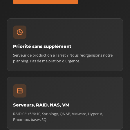
Priorité sans supplément
Serveur de production à l'arrêt ? Nous réorganisons notre
planning. Pas de majoration d'urgence.
Serveurs, RAID, NAS, VM
RAID 0/1/5/6/10, Synology, QNAP, VMware, Hyper-V,
Proxmox, bases SQL.