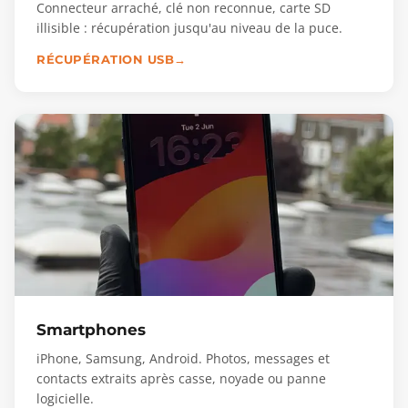
Connecteur arraché, clé non reconnue, carte SD
illisible : récupération jusqu'au niveau de la puce.
RÉCUPÉRATION USB
Smartphones
iPhone, Samsung, Android. Photos, messages et
contacts extraits après casse, noyade ou panne
logicielle.