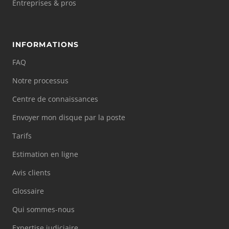
Entreprises & pros
INFORMATIONS
FAQ
Notre processus
Centre de connaissances
Envoyer mon disque par la poste
Tarifs
Estimation en ligne
Avis clients
Glossaire
Qui sommes-nous
Expertise judiciaire