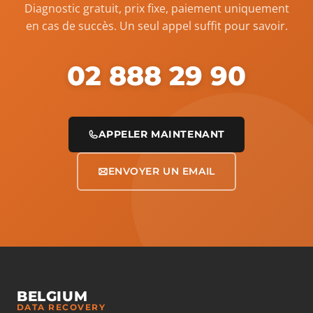
Diagnostic gratuit, prix fixe, paiement uniquement
en cas de succès. Un seul appel suffit pour savoir.
02 888 29 90
APPELER MAINTENANT
ENVOYER UN EMAIL
BELGIUM
DATA RECOVERY