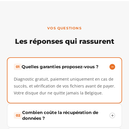
VOS QUESTIONS
Les réponses qui rassurent
Quelles garanties proposez-vous ?
01
Diagnostic gratuit, paiement uniquement en cas de
succès, et vérification de vos fichiers avant de payer.
Votre disque dur ne quitte jamais la Belgique.
Combien coûte la récupération de
02
données ?