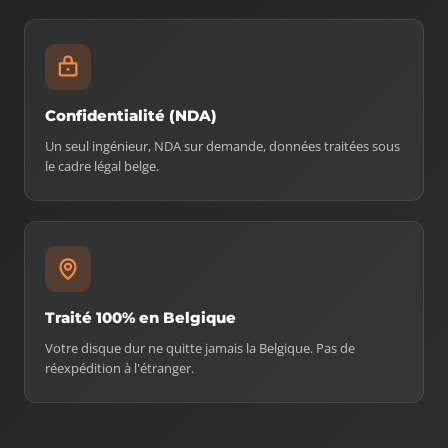
Confidentialité (NDA)
Un seul ingénieur, NDA sur demande, données traitées sous
le cadre légal belge.
Traité 100% en Belgique
Votre disque dur ne quitte jamais la Belgique. Pas de
réexpédition à l'étranger.