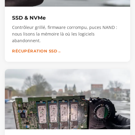
SSD & NVMe
Contrôleur grillé, firmware corrompu, puces NAND :
nous lisons la mémoire là où les logiciels
abandonnent.
RÉCUPÉRATION SSD