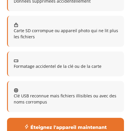
Données supprimées accidentellement
Carte SD corrompue ou appareil photo qui ne lit plus
les fichiers
Formatage accidentel de la clé ou de la carte
Clé USB reconnue mais fichiers illisibles ou avec des
noms corrompus
Éteignez l'appareil maintenant