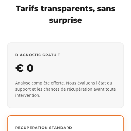
Tarifs transparents, sans
surprise
DIAGNOSTIC GRATUIT
€ 0
Analyse complète offerte. Nous évaluons l'état du
support et les chances de récupération avant toute
intervention.
RÉCUPÉRATION STANDARD