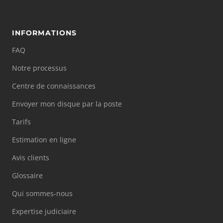
INFORMATIONS
FAQ
Notre processus
Centre de connaissances
Envoyer mon disque par la poste
Tarifs
Estimation en ligne
Avis clients
Glossaire
Qui sommes-nous
Expertise judiciaire