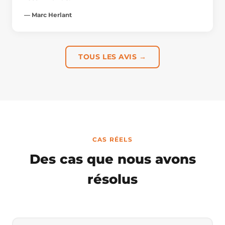
— Marc Herlant
TOUS LES AVIS →
CAS RÉELS
Des cas que nous avons
résolus