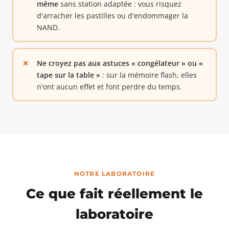
même
sans station adaptée : vous risquez
d'arracher les pastilles ou d'endommager la
NAND.
Ne croyez pas aux astuces « congélateur » ou «
tape sur la table »
: sur la mémoire flash, elles
n'ont aucun effet et font perdre du temps.
NOTRE LABORATOIRE
Ce que fait réellement le
laboratoire