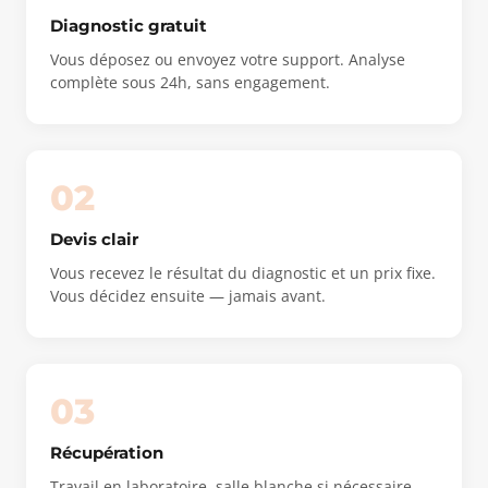
Diagnostic gratuit
Vous déposez ou envoyez votre support. Analyse
complète sous 24h, sans engagement.
02
Devis clair
Vous recevez le résultat du diagnostic et un prix fixe.
Vous décidez ensuite — jamais avant.
03
Récupération
Travail en laboratoire, salle blanche si nécessaire,