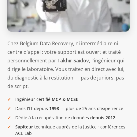
Chez Belgium Data Recovery, ni intermédiaire ni
centre d'appel : votre support est ouvert et traité
personnellement par
Takhir Saidov
, l'ingénieur qui
dirige le laboratoire. Vous traitez en direct avec lui,
du diagnostic à la restitution — pas de juniors, pas
de script.
Ingénieur certifié
MCP & MCSE
Dans l'IT depuis
1998
— plus de 25 ans d'expérience
Dédié à la récupération de données
depuis 2012
Sapiteur
technique auprès de la justice · conférences
ACE Lab