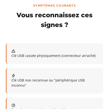
SYMPTÔMES COURANTS
Vous reconnaissez ces
signes ?
Clé USB cassée physiquement (connecteur arraché)
Clé USB non reconnue ou "périphérique USB
inconnu"