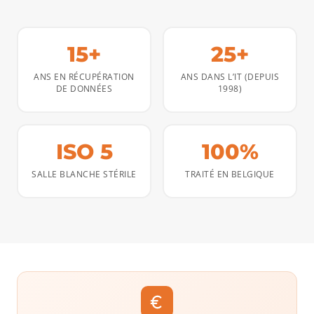
15+
25+
ANS EN RÉCUPÉRATION
ANS DANS L’IT (DEPUIS
DE DONNÉES
1998)
ISO 5
100%
SALLE BLANCHE STÉRILE
TRAITÉ EN BELGIQUE