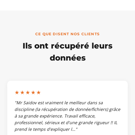
CE QUE DISENT NOS CLIENTS
Ils ont récupéré leurs
données
★★★★★
"Mr Saidov est vraiment le meilleur dans sa
discipline (la récupération de donnée/fichiers) grâce
à sa grande expérience. Travail efficace,
professionnel, sérieux et d'une grande rigueur !! IL
prend le temps d'expliquer l…"