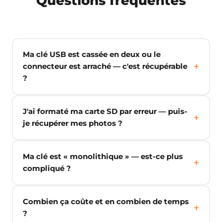
Questions fréquentes
Ma clé USB est cassée en deux ou le
connecteur est arraché — c'est récupérable
?
J'ai formaté ma carte SD par erreur — puis-
je récupérer mes photos ?
Ma clé est « monolithique » — est-ce plus
compliqué ?
Combien ça coûte et en combien de temps
?