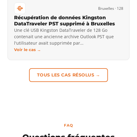
Bruxelles · 128
Récupération de données Kingston
DataTraveler PST supprimé à Bruxelles
Une clé USB Kingston DataTraveler de 128 Go
contenait une ancienne archive Outlook PST que
l'utilisateur avait supprimée par…
Voir le cas →
TOUS LES CAS RÉSOLUS →
FAQ