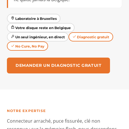
Laboratoire à Bruxelles
Votre disque reste en Belgique
Un seul ingénieur, en direct
Diagnostic gratuit
No Cure, No Pay
DEMANDER UN DIAGNOSTIC GRATUIT
NOTRE EXPERTISE
Connecteur arraché, puce fissurée, clé non