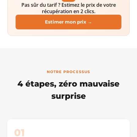
Pas sûr du tarif ? Estimez le prix de votre
récupération en 2 clics.
Estimer mon prix →
NOTRE PROCESSUS
4 étapes, zéro mauvaise
surprise
01