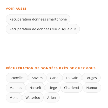
VOIR AUSSI
Récupération données smartphone
Récupération de données sur disque dur
RÉCUPÉRATION DE DONNÉES PRÈS DE CHEZ VOUS
Bruxelles
Anvers
Gand
Louvain
Bruges
Malines
Hasselt
Liège
Charleroi
Namur
Mons
Waterloo
Arlon