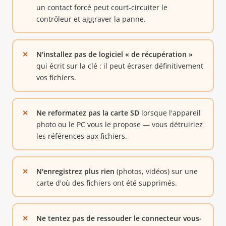
un contact forcé peut court-circuiter le
contrôleur et aggraver la panne.
N'installez pas de logiciel « de récupération »
qui écrit sur la clé : il peut écraser définitivement
vos fichiers.
Ne reformatez pas la carte SD
lorsque l'appareil
photo ou le PC vous le propose — vous détruiriez
les références aux fichiers.
N'enregistrez plus rien
(photos, vidéos) sur une
carte d'où des fichiers ont été supprimés.
Ne tentez pas de ressouder le connecteur vous-