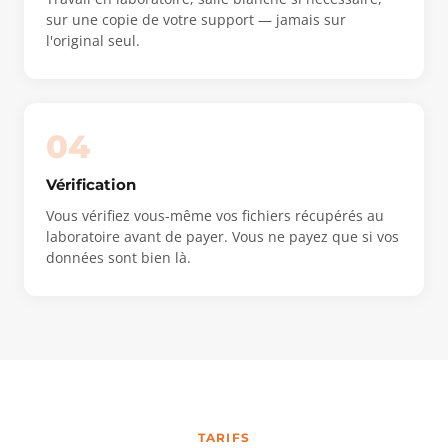
sur une copie de votre support — jamais sur
l'original seul.
04
Vérification
Vous vérifiez vous-même vos fichiers récupérés au
laboratoire avant de payer. Vous ne payez que si vos
données sont bien là.
TARIFS