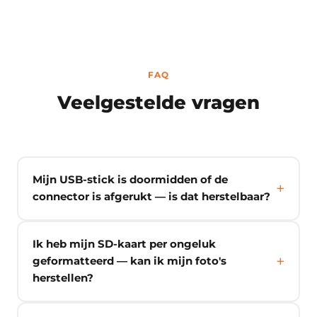
FAQ
Veelgestelde vragen
Mijn USB-stick is doormidden of de
connector is afgerukt — is dat herstelbaar?
Ik heb mijn SD-kaart per ongeluk
geformatteerd — kan ik mijn foto's
herstellen?