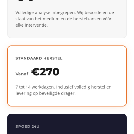
Volledige analyse inbegrepen. Wij beoordelen de
staat van het medium en de herstelkansen vóór
elke interventie.
STANDAARD HERSTEL
€270
Vanaf
7 tot 14 werkdagen. Inclusief volledig herstel en
levering op beveiligde drager.
SPOED 24U