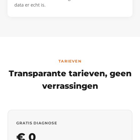
data er echt is.
TARIEVEN
Transparante tarieven, geen
verrassingen
GRATIS DIAGNOSE
€ 0