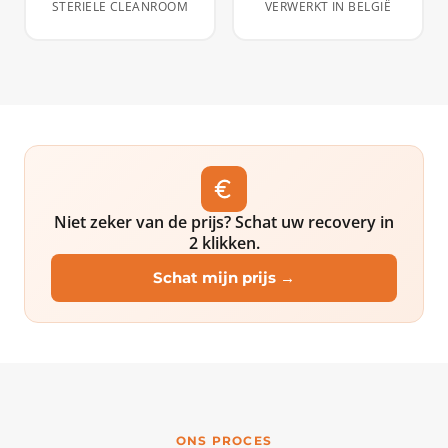
STERIELE CLEANROOM
VERWERKT IN BELGIË
Niet zeker van de prijs? Schat uw recovery in
2 klikken.
Schat mijn prijs →
ONS PROCES