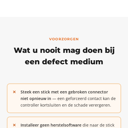
VOORZORGEN
Wat u nooit mag doen bij
een defect medium
Steek een stick met een gebroken connector
niet opnieuw in
— een geforceerd contact kan de
controller kortsluiten en de schade verergeren.
Installeer geen herstelsoftware
die naar de stick