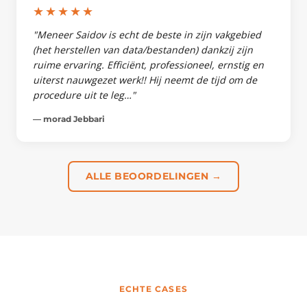
★★★★★
"Meneer Saidov is echt de beste in zijn vakgebied
(het herstellen van data/bestanden) dankzij zijn
ruime ervaring. Efficiënt, professioneel, ernstig en
uiterst nauwgezet werk!! Hij neemt de tijd om de
procedure uit te leg…"
— morad Jebbari
ALLE BEOORDELINGEN →
ECHTE CASES