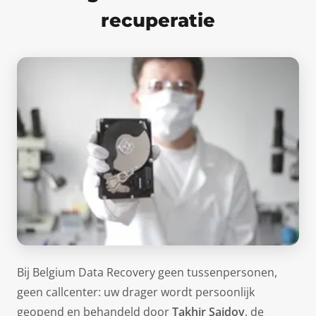
recuperatie
Bij Belgium Data Recovery geen tussenpersonen,
geen callcenter: uw drager wordt persoonlijk
geopend en behandeld door
Takhir Saidov
, de