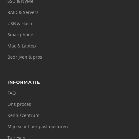
SSD & NVMe
RAID & Servers
USB & Flash
Smartphone
Mac & Laptop
Bedrijven & pros
INFORMATIE
FAQ
Ons proces
Kenniscentrum
Mijn schijf per post opsturen
Tarieven