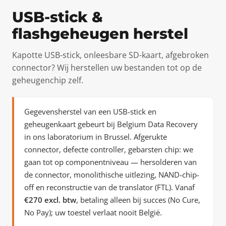
USB-stick &
flashgeheugen herstel
Kapotte USB-stick, onleesbare SD-kaart, afgebroken
connector? Wij herstellen uw bestanden tot op de
geheugenchip zelf.
Gegevensherstel van een USB-stick en
geheugenkaart gebeurt bij Belgium Data Recovery
in ons laboratorium in Brussel. Afgerukte
connector, defecte controller, gebarsten chip: we
gaan tot op componentniveau — hersolderen van
de connector, monolithische uitlezing, NAND-chip-
off en reconstructie van de translator (FTL). Vanaf
€270 excl. btw
, betaling alleen bij succes (No Cure,
No Pay); uw toestel verlaat nooit België.