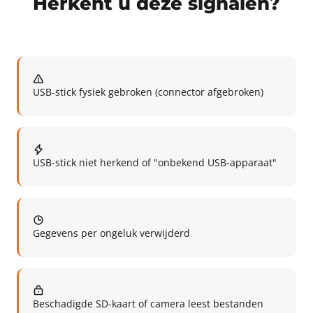
Herkent u deze signalen?
USB-stick fysiek gebroken (connector afgebroken)
USB-stick niet herkend of "onbekend USB-apparaat"
Gegevens per ongeluk verwijderd
Beschadigde SD-kaart of camera leest bestanden