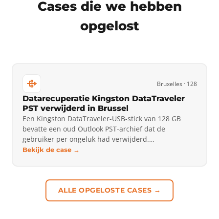
Cases die we hebben
opgelost
Bruxelles · 128
Datarecuperatie Kingston DataTraveler
PST verwijderd in Brussel
Een Kingston DataTraveler-USB-stick van 128 GB
bevatte een oud Outlook PST-archief dat de
gebruiker per ongeluk had verwijderd.…
Bekijk de case →
ALLE OPGELOSTE CASES →