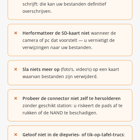
schrijft: die kan uw bestanden definitief
overschrijven.
Herformatteer de SD-kaart niet
wanneer de
camera of pc dat voorstelt — u vernietigt de
verwijzingen naar uw bestanden.
Sla niets meer op
(foto's, video's) op een kaart
waarvan bestanden zijn verwijderd.
Probeer de connector niet zelf te hersolderen
zonder geschikt station: u riskeert de pads af te
rukken of de NAND te beschadigen.
Geloof niet in de diepvries- of tik-op-tafel-trucs
: