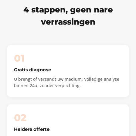
4 stappen, geen nare
verrassingen
01
Gratis diagnose
U brengt of verzendt uw medium. Volledige analyse
binnen 24u, zonder verplichting.
02
Heldere offerte