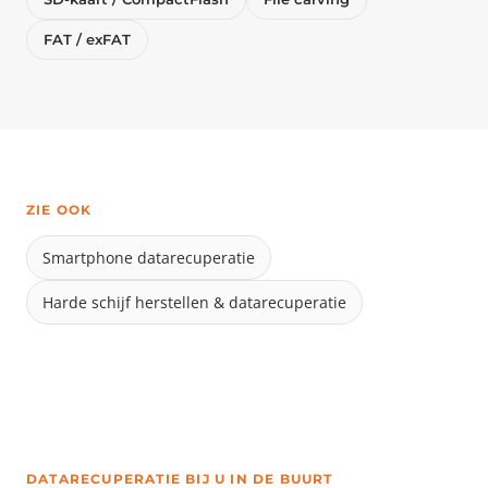
FAT / exFAT
ZIE OOK
Smartphone datarecuperatie
Harde schijf herstellen & datarecuperatie
DATARECUPERATIE BIJ U IN DE BUURT