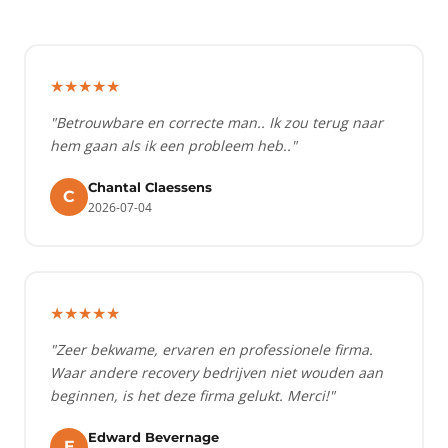
★★★★★
"Betrouwbare en correcte man.. Ik zou terug naar
hem gaan als ik een probleem heb.."
Chantal Claessens
C
2026-07-04
★★★★★
"Zeer bekwame, ervaren en professionele firma.
Waar andere recovery bedrijven niet wouden aan
beginnen, is het deze firma gelukt. Merci!"
Edward Bevernage
E