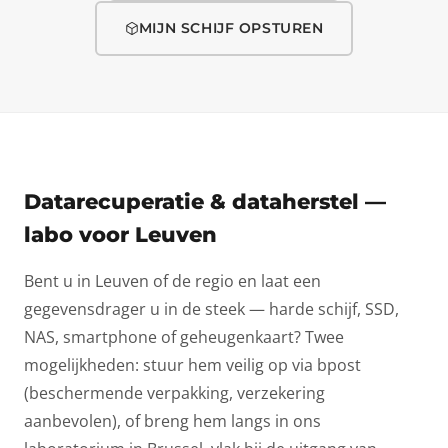
MIJN SCHIJF OPSTUREN
Datarecuperatie & dataherstel —
labo voor Leuven
Bent u in Leuven of de regio en laat een
gegevensdrager u in de steek — harde schijf, SSD,
NAS, smartphone of geheugenkaart? Twee
mogelijkheden: stuur hem veilig op via bpost
(beschermende verpakking, verzekering
aanbevolen), of breng hem langs in ons