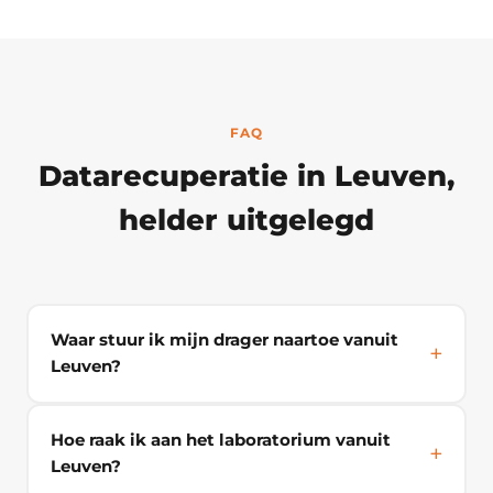
FAQ
Datarecuperatie in Leuven,
helder uitgelegd
Waar stuur ik mijn drager naartoe vanuit
Leuven?
Hoe raak ik aan het laboratorium vanuit
Leuven?