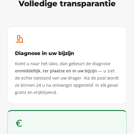
Volledige transparantie
Diagnose in uw bijzijn
Komt u naar het labo, dan gebeurt de diagnose
onmiddellijk, ter plaatse en in uw bijzijn
— u ziet
de echte toestand van uw drager. Via de post wordt
ze binnen 24 u na ontvangst opgesteld. In elk geval
gratis en vrijblijvend.