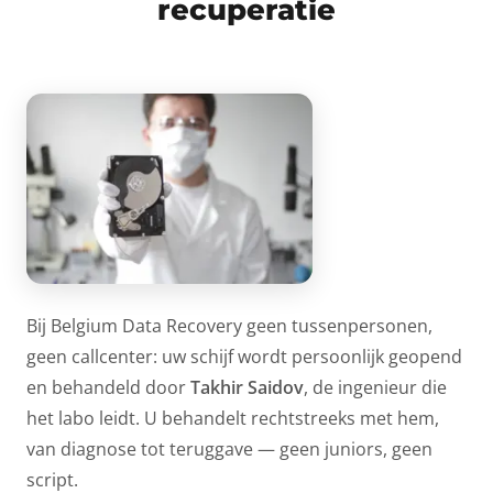
recuperatie
Bij Belgium Data Recovery geen tussenpersonen,
geen callcenter: uw schijf wordt persoonlijk geopend
en behandeld door
Takhir Saidov
, de ingenieur die
het labo leidt. U behandelt rechtstreeks met hem,
van diagnose tot teruggave — geen juniors, geen
script.