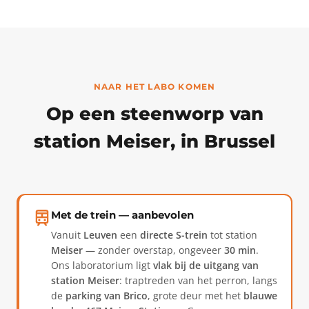
NAAR HET LABO KOMEN
Op een steenworp van
station Meiser, in Brussel
Met de trein — aanbevolen
Vanuit
Leuven
een
directe S-trein
tot station
Meiser
— zonder overstap, ongeveer
30 min
.
Ons laboratorium ligt
vlak bij de uitgang van
station Meiser
: traptreden van het perron, langs
de
parking van Brico
, grote deur met het
blauwe