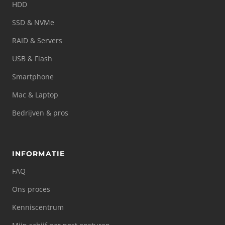
HDD
SSD & NVMe
RAID & Servers
USB & Flash
Smartphone
Mac & Laptop
Bedrijven & pros
INFORMATIE
FAQ
Ons proces
Kenniscentrum