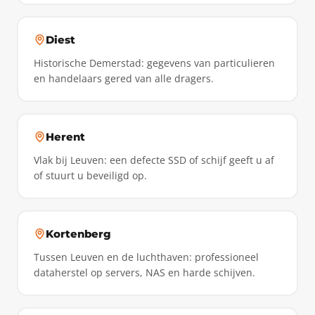
Diest
Historische Demerstad: gegevens van particulieren
en handelaars gered van alle dragers.
Herent
Vlak bij Leuven: een defecte SSD of schijf geeft u af
of stuurt u beveiligd op.
Kortenberg
Tussen Leuven en de luchthaven: professioneel
dataherstel op servers, NAS en harde schijven.