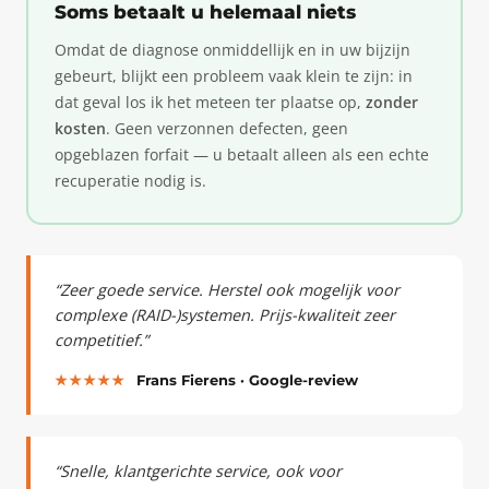
Soms betaalt u helemaal niets
Omdat de diagnose onmiddellijk en in uw bijzijn
gebeurt, blijkt een probleem vaak klein te zijn: in
dat geval los ik het meteen ter plaatse op,
zonder
kosten
. Geen verzonnen defecten, geen
opgeblazen forfait — u betaalt alleen als een echte
recuperatie nodig is.
“Zeer goede service. Herstel ook mogelijk voor
complexe (RAID-)systemen. Prijs-kwaliteit zeer
competitief.”
★★★★★
Frans Fierens · Google-review
“Snelle, klantgerichte service, ook voor