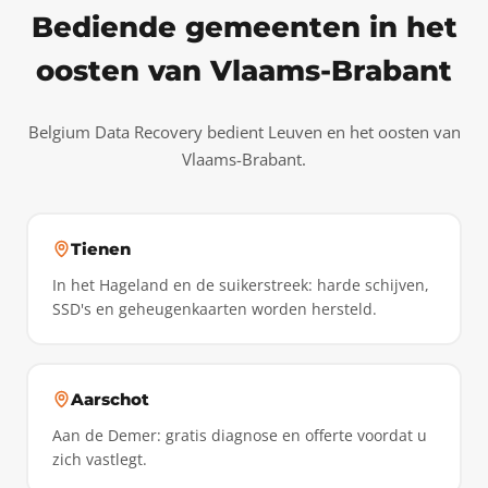
Bediende gemeenten in het
oosten van Vlaams-Brabant
Belgium Data Recovery bedient Leuven en het oosten van
Vlaams-Brabant.
Tienen
In het Hageland en de suikerstreek: harde schijven,
SSD's en geheugenkaarten worden hersteld.
Aarschot
Aan de Demer: gratis diagnose en offerte voordat u
zich vastlegt.