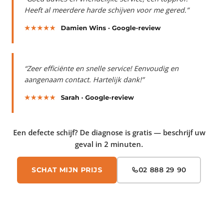
Heeft al meerdere harde schijven voor me gered.”
★★★★★
Damien Wins · Google-review
“Zeer efficiënte en snelle service! Eenvoudig en
aangenaam contact. Hartelijk dank!”
★★★★★
Sarah · Google-review
Een defecte schijf? De diagnose is gratis — beschrijf uw
geval in 2 minuten.
SCHAT MIJN PRIJS
02 888 29 90