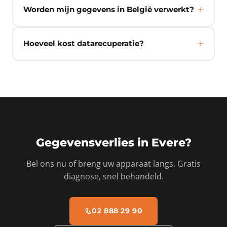
Worden mijn gegevens in België verwerkt?
Hoeveel kost datarecuperatie?
Gegevensverlies in Evere?
Bel ons nu of breng uw apparaat langs. Gratis
diagnose, snel behandeld.
02 888 29 90