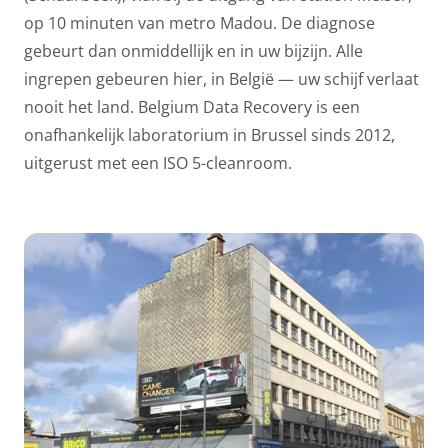
op 10 minuten van metro Madou. De diagnose
gebeurt dan onmiddellijk en in uw bijzijn. Alle
ingrepen gebeuren hier, in België — uw schijf verlaat
nooit het land. Belgium Data Recovery is een
onafhankelijk laboratorium in Brussel sinds 2012,
uitgerust met een ISO 5-cleanroom.