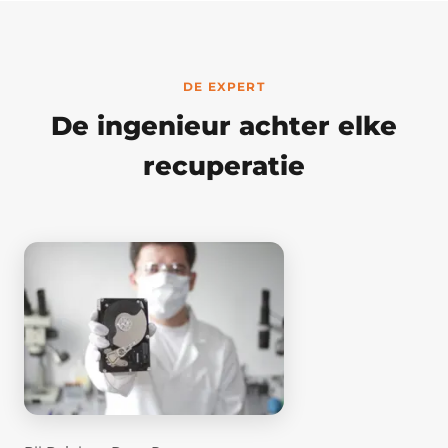
DE EXPERT
De ingenieur achter elke
recuperatie