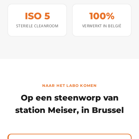
ISO 5
100%
STERIELE CLEANROOM
VERWERKT IN BELGIË
NAAR HET LABO KOMEN
Op een steenworp van
station Meiser, in Brussel