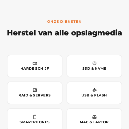
ONZE DIENSTEN
Herstel van alle opslagmedia
HARDE SCHIJF
SSD & NVME
RAID & SERVERS
USB & FLASH
SMARTPHONES
MAC & LAPTOP