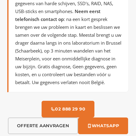
gegevens van harde schijven, SSD's, RAID, NAS,
USB-sticks en smartphones.
Neem eerst
telefonisch contact op
: na een kort gesprek
brengen we uw probleem in kaart en beslissen we
samen over de volgende stap. Meestal brengt u uw
drager daarna langs in ons laboratorium in Brussel
(Schaarbeek), op 3 minuten wandelen van het
Meiserplein, voor een onmiddellijke diagnose in
uw bijzijn. Gratis diagnose, Geen gegevens, geen
kosten, en u controleert uw bestanden vóór u
betaalt. Uw gegevens verlaten nooit België.
02 888 29 90
OFFERTE AANVRAGEN
WHATSAPP