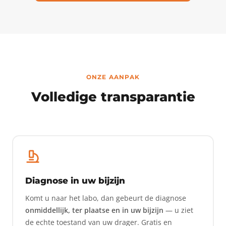
ONZE AANPAK
Volledige transparantie
Diagnose in uw bijzijn
Komt u naar het labo, dan gebeurt de diagnose
onmiddellijk, ter plaatse en in uw bijzijn
— u ziet
de echte toestand van uw drager. Gratis en