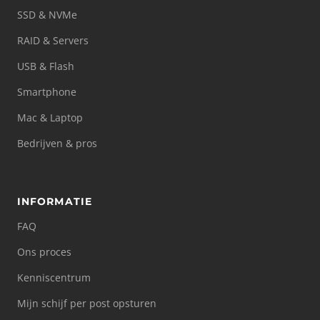
SSD & NVMe
RAID & Servers
USB & Flash
Smartphone
Mac & Laptop
Bedrijven & pros
INFORMATIE
FAQ
Ons proces
Kenniscentrum
Mijn schijf per post opsturen