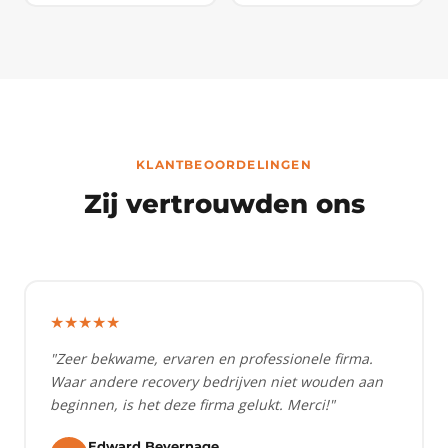
KLANTBEOORDELINGEN
Zij vertrouwden ons
★★★★★
"Zeer bekwame, ervaren en professionele firma.
Waar andere recovery bedrijven niet wouden aan
beginnen, is het deze firma gelukt. Merci!"
Edward Bevernage