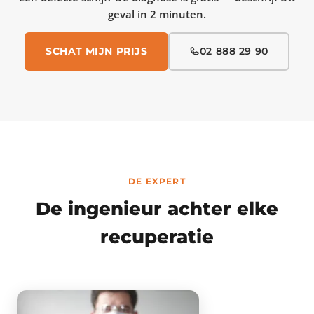
geval in 2 minuten.
SCHAT MIJN PRIJS
02 888 29 90
DE EXPERT
De ingenieur achter elke
recuperatie