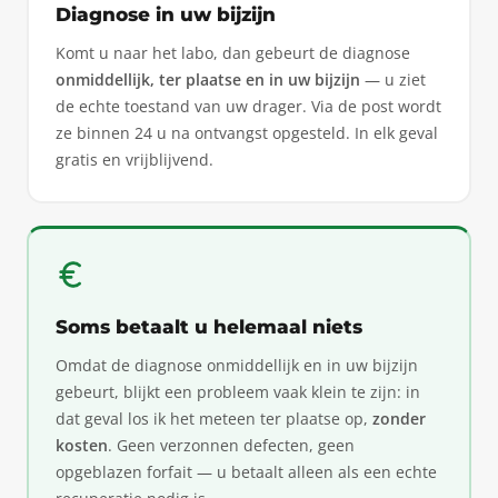
Diagnose in uw bijzijn
Komt u naar het labo, dan gebeurt de diagnose
onmiddellijk, ter plaatse en in uw bijzijn
— u ziet
de echte toestand van uw drager. Via de post wordt
ze binnen 24 u na ontvangst opgesteld. In elk geval
gratis en vrijblijvend.
Soms betaalt u helemaal niets
Omdat de diagnose onmiddellijk en in uw bijzijn
gebeurt, blijkt een probleem vaak klein te zijn: in
dat geval los ik het meteen ter plaatse op,
zonder
kosten
. Geen verzonnen defecten, geen
opgeblazen forfait — u betaalt alleen als een echte