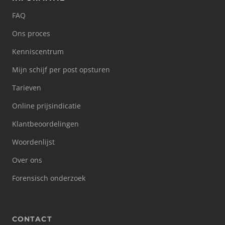
FAQ
Ons proces
Kenniscentrum
Mijn schijf per post opsturen
Tarieven
Online prijsindicatie
Klantbeoordelingen
Woordenlijst
Over ons
Forensisch onderzoek
CONTACT