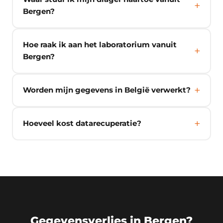
Bergen?
Hoe raak ik aan het laboratorium vanuit
Bergen?
Worden mijn gegevens in België verwerkt?
Hoeveel kost datarecuperatie?
Gegevensverlies in Bergen?