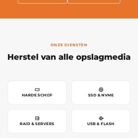
ONZE DIENSTEN
Herstel van alle opslagmedia
HARDE SCHIJF
SSD & NVME
RAID & SERVERS
USB & FLASH