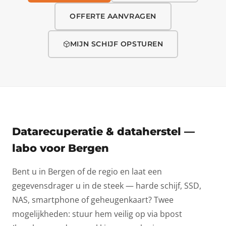
OFFERTE AANVRAGEN
MIJN SCHIJF OPSTUREN
Datarecuperatie & dataherstel —
labo voor Bergen
Bent u in Bergen of de regio en laat een
gegevensdrager u in de steek — harde schijf, SSD,
NAS, smartphone of geheugenkaart? Twee
mogelijkheden: stuur hem veilig op via bpost