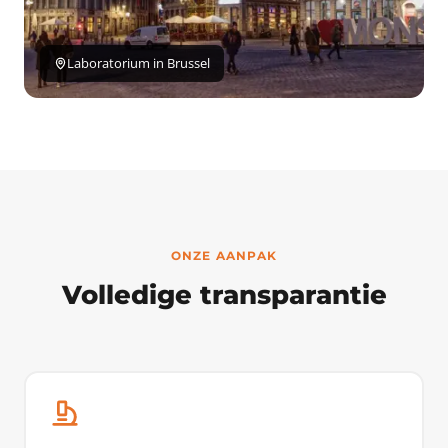
Laboratorium in Brussel
ONZE AANPAK
Volledige transparantie