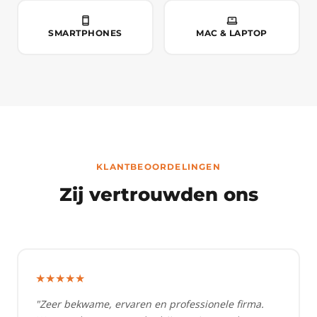
SMARTPHONES
MAC & LAPTOP
KLANTBEOORDELINGEN
Zij vertrouwden ons
★★★★★
"Zeer bekwame, ervaren en professionele firma.