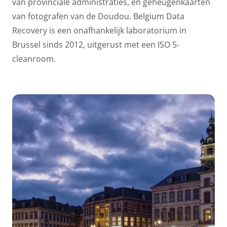
van provinciale administraties, en geheugenkaarten
van fotografen van de Doudou. Belgium Data
Recovery is een onafhankelijk laboratorium in
Brussel sinds 2012, uitgerust met een ISO 5-
cleanroom.