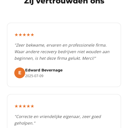
Zij vertrouwden ons
★★★★★
"Zeer bekwame, ervaren en professionele firma.
Waar andere recovery bedrijven niet wouden aan
beginnen, is het deze firma gelukt. Merci!"
Edward Bevernage
E
2025-07-09
★★★★★
"Correcte en vriendelijke eigenaar, zeer goed
geholpen."