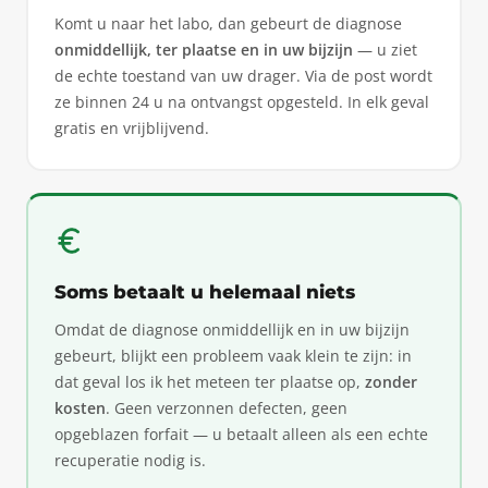
Komt u naar het labo, dan gebeurt de diagnose
onmiddellijk, ter plaatse en in uw bijzijn
— u ziet
de echte toestand van uw drager. Via de post wordt
ze binnen 24 u na ontvangst opgesteld. In elk geval
gratis en vrijblijvend.
Soms betaalt u helemaal niets
Omdat de diagnose onmiddellijk en in uw bijzijn
gebeurt, blijkt een probleem vaak klein te zijn: in
dat geval los ik het meteen ter plaatse op,
zonder
kosten
. Geen verzonnen defecten, geen
opgeblazen forfait — u betaalt alleen als een echte
recuperatie nodig is.