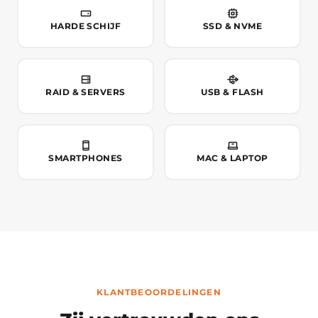
HARDE SCHIJF
SSD & NVME
RAID & SERVERS
USB & FLASH
SMARTPHONES
MAC & LAPTOP
KLANTBEOORDELINGEN