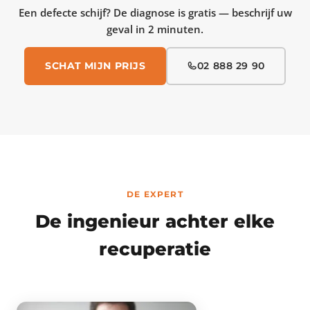
Een defecte schijf? De diagnose is gratis — beschrijf uw
geval in 2 minuten.
SCHAT MIJN PRIJS
02 888 29 90
DE EXPERT
De ingenieur achter elke
recuperatie