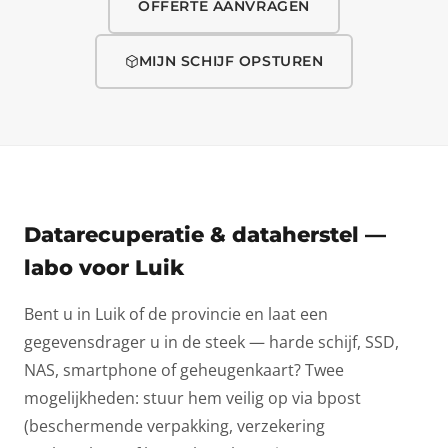
OFFERTE AANVRAGEN
MIJN SCHIJF OPSTUREN
Datarecuperatie & dataherstel —
labo voor Luik
Bent u in Luik of de provincie en laat een
gegevensdrager u in de steek — harde schijf, SSD,
NAS, smartphone of geheugenkaart? Twee
mogelijkheden: stuur hem veilig op via bpost
(beschermende verpakking, verzekering