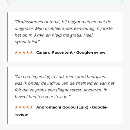
“Professioneel onthaal, hij begint meteen met de
diagnose. Mijn probleem was eenvoudig, hij loste
het op in 3 min en hielp me gratis. Heel
sympathiek!”
★★★★★
Canard Pacontent · Google-review
“Na een tegenslag in Luik met spookbedrijven…
was ik onder de indruk van de snelheid en van het
feit dat ze gratis een diagnosetest uitvoeren. Ik
beveel hen ten zeerste aan.”
★★★★★
Andromachi Gogou (Luik) · Google-
review