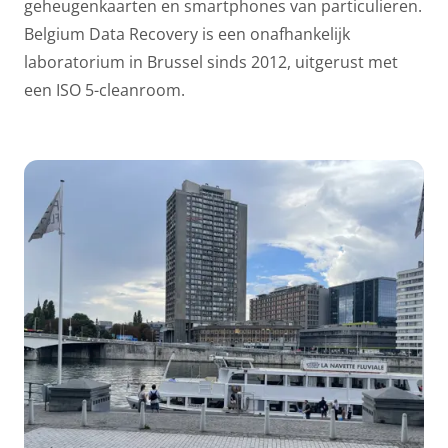
geheugenkaarten en smartphones van particulieren.
Belgium Data Recovery is een onafhankelijk
laboratorium in Brussel sinds 2012, uitgerust met
een ISO 5-cleanroom.