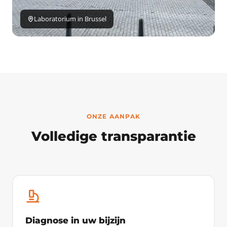
Laboratorium in Brussel
ONZE AANPAK
Volledige transparantie
Diagnose in uw bijzijn