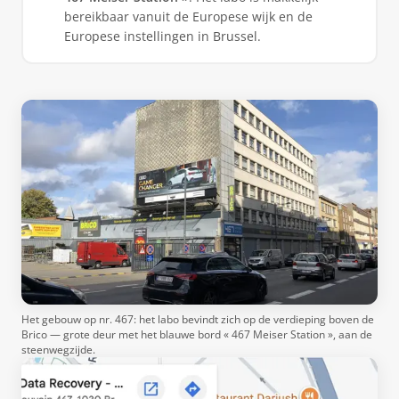
bereikbaar vanuit de Europese wijk en de
Europese instellingen in Brussel.
Het gebouw op nr. 467: het labo bevindt zich op de verdieping boven de
Brico — grote deur met het blauwe bord « 467 Meiser Station », aan de
steenwegzijde.