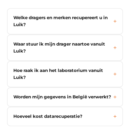
Welke dragers en merken recupereert u in
Luik?
Waar stuur ik mijn drager naartoe vanuit
Luik?
Hoe raak ik aan het laboratorium vanuit
Luik?
Worden mijn gegevens in België verwerkt?
Hoeveel kost datarecuperatie?