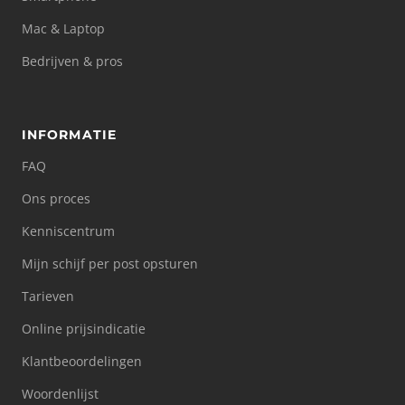
Mac & Laptop
Bedrijven & pros
INFORMATIE
FAQ
Ons proces
Kenniscentrum
Mijn schijf per post opsturen
Tarieven
Online prijsindicatie
Klantbeoordelingen
Woordenlijst