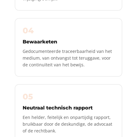
04
Bewaarketen
Gedocumenteerde traceerbaarheid van het
medium, van ontvangst tot teruggave, voor
de continuïteit van het bewijs.
05
Neutraal technisch rapport
Een helder, feitelijk en onpartijdig rapport,
bruikbaar door de deskundige, de advocaat
of de rechtbank.