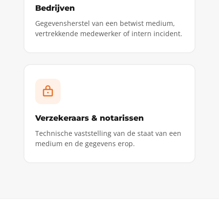
Bedrijven
Gegevensherstel van een betwist medium,
vertrekkende medewerker of intern incident.
Verzekeraars & notarissen
Technische vaststelling van de staat van een
medium en de gegevens erop.