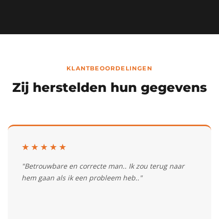
KLANTBEOORDELINGEN
Zij herstelden hun gegevens
★★★★★
"Betrouwbare en correcte man.. Ik zou terug naar
hem gaan als ik een probleem heb.."