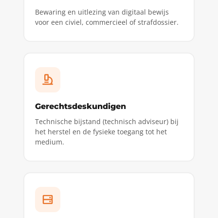
Bewaring en uitlezing van digitaal bewijs
voor een civiel, commercieel of strafdossier.
Gerechtsdeskundigen
Technische bijstand (technisch adviseur) bij
het herstel en de fysieke toegang tot het
medium.