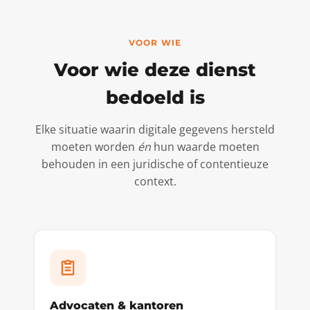
VOOR WIE
Voor wie deze dienst
bedoeld is
Elke situatie waarin digitale gegevens hersteld
moeten worden
én
hun waarde moeten
behouden in een juridische of contentieuze
context.
Advocaten & kantoren