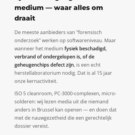
medium — waar alles om
draait
De meeste aanbieders van "forensisch
onderzoek" werken op softwareniveau. Maar
wanneer het medium
fysiek beschadigd,
verbrand of ondergelopen is, of de
geheugenchips defect zijn
, is een echt
herstellaboratorium nodig. Dat is al 15 jaar
onze kernactiviteit.
ISO 5 cleanroom, PC-3000-complexen, micro-
solderen: wij lezen media uit die niemand
anders in Brussel kan openen — en doen dat
met de nauwgezetheid die een gerechtelijk
dossier vereist.