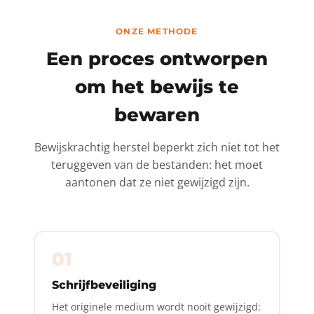
ONZE METHODE
Een proces ontworpen
om het bewijs te
bewaren
Bewijskrachtig herstel beperkt zich niet tot het
teruggeven van de bestanden: het moet
aantonen dat ze niet gewijzigd zijn.
01
Schrijfbeveiliging
Het originele medium wordt nooit gewijzigd: