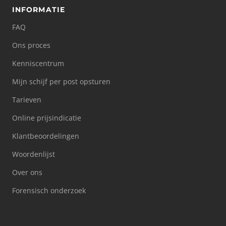
INFORMATIE
FAQ
Ons proces
Kenniscentrum
Mijn schijf per post opsturen
Tarieven
Online prijsindicatie
Klantbeoordelingen
Woordenlijst
Over ons
Forensisch onderzoek