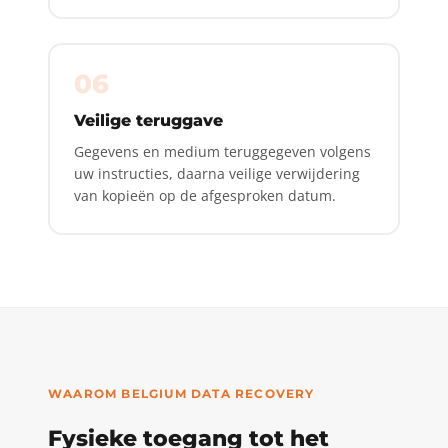
06
Veilige teruggave
Gegevens en medium teruggegeven volgens
uw instructies, daarna veilige verwijdering
van kopieën op de afgesproken datum.
WAAROM BELGIUM DATA RECOVERY
Fysieke toegang tot het