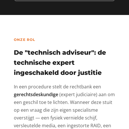
ONZE ROL
De "technisch adviseur": de
technische expert
ingeschakeld door justitie
In een procedure stelt de rechtbank een
gerechtsdeskundige
(expert judiciaire) aan om
een geschil toe te lichten. Wanneer deze stuit
op een vraag die zijn eigen specialisme
overstijgt — een fysiek vernielde schijf,
versleutelde media, een ingestorte RAID, een