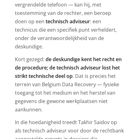
vergrendelde telefoon — kan hij, met
toestemming van de rechter, een beroep
doen op een
technisch adviseur
: een
technicus die een specifiek punt verheldert,
onder de verantwoordelijkheid van de
deskundige.
Kort gezegd:
de deskundige kent het recht en
de procedure; de technisch adviseur lost het
strikt technische deel op
. Dat is precies het
terrein van Belgium Data Recovery — fysieke
toegang tot het medium en het herstel van
gegevens die gewone werkplaatsen niet
aankunnen.
In die hoedanigheid treedt Takhir Saidov op
als technisch adviseur voor door de rechtbank