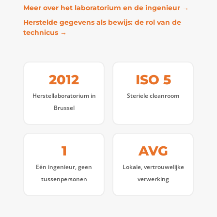
Meer over het laboratorium en de ingenieur →
Herstelde gegevens als bewijs: de rol van de
technicus →
2012
ISO 5
Herstellaboratorium in
Steriele cleanroom
Brussel
1
AVG
Eén ingenieur, geen
Lokale, vertrouwelijke
tussenpersonen
verwerking