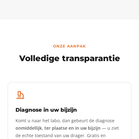
ONZE AANPAK
Volledige transparantie
Diagnose in uw bijzijn
Komt u naar het labo, dan gebeurt de diagnose
onmiddellijk, ter plaatse en in uw bijzijn
— u ziet
de echte toestand van uw drager. Gratis en