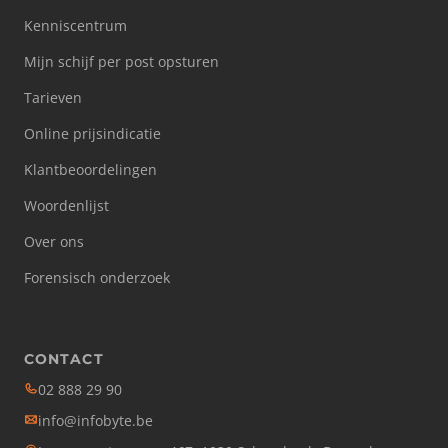
Kenniscentrum
Mijn schijf per post opsturen
Tarieven
Online prijsindicatie
Klantbeoordelingen
Woordenlijst
Over ons
Forensisch onderzoek
CONTACT
02 888 29 90
info@infobyte.be