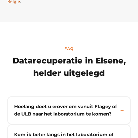
België
.
FAQ
Datarecuperatie in Elsene,
helder uitgelegd
Hoelang doet u erover om vanuit Flagey of
de ULB naar het laboratorium te komen?
Kom ik beter langs in het laboratorium of