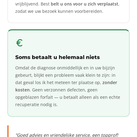
vrijblijvend. Best
belt u ons voor u zich verplaatst
,
zodat we uw bezoek kunnen voorbereiden.
Soms betaalt u helemaal niets
Omdat de diagnose onmiddellijk en in uw bijzijn
gebeurt, blijkt een probleem vaak klein te zijn: in
dat geval los ik het meteen ter plaatse op,
zonder
kosten
. Geen verzonnen defecten, geen
opgeblazen forfait — u betaalt alleen als een echte
recuperatie nodig is.
“Goed advies en vriendelijke service, een topprof!