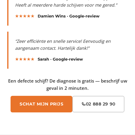
Heeft al meerdere harde schijven voor me gered.”
★★★★★
Damien Wins · Google-review
“Zeer efficiënte en snelle service! Eenvoudig en
aangenaam contact. Hartelijk dank!”
★★★★★
Sarah · Google-review
Een defecte schijf? De diagnose is gratis — beschrijf uw
geval in 2 minuten.
SCHAT MIJN PRIJS
02 888 29 90