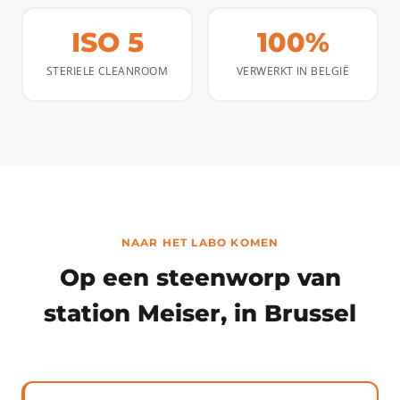
ISO 5
100%
STERIELE CLEANROOM
VERWERKT IN BELGIË
NAAR HET LABO KOMEN
Op een steenworp van
station Meiser, in Brussel