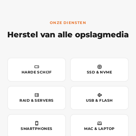
ONZE DIENSTEN
Herstel van alle opslagmedia
HARDE SCHIJF
SSD & NVME
RAID & SERVERS
USB & FLASH
SMARTPHONES
MAC & LAPTOP