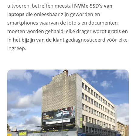
uitvoeren, betreffen meestal
NVMe-SSD's van
laptops
die onleesbaar zijn geworden en
smartphones
waarvan de foto's en documenten
moeten worden gehaald; elke drager wordt
gratis en
in het bijzijn van de klant
gediagnosticeerd vóór elke
ingreep.