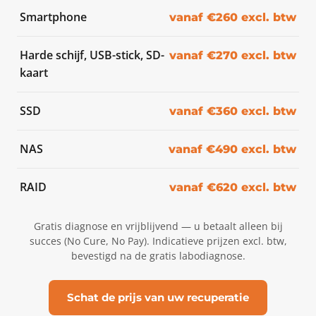
Smartphone
vanaf €260 excl. btw
Harde schijf, USB-stick, SD-
vanaf €270 excl. btw
kaart
SSD
vanaf €360 excl. btw
NAS
vanaf €490 excl. btw
RAID
vanaf €620 excl. btw
Gratis diagnose en vrijblijvend — u betaalt alleen bij
succes (No Cure, No Pay). Indicatieve prijzen excl. btw,
bevestigd na de gratis labodiagnose.
Schat de prijs van uw recuperatie