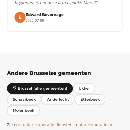
beginnen, is het deze firma gelukt. Merci!"
Edward Bevernage
E
2025-07-09
Andere Brusselse gemeenten
Brussel (alle gemeenten)
Ukkel
Schaarbeek
Anderlecht
Etterbeek
Molenbeek
Zie ook:
datarecuperatie diensten
·
datarecuperatie in