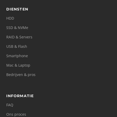
DIENSTEN
HDD
SSD & NVMe
RAID & Servers
USB & Flash
Smartphone
Mac & Laptop
Bedrijven & pros
INFORMATIE
FAQ
Ons proces