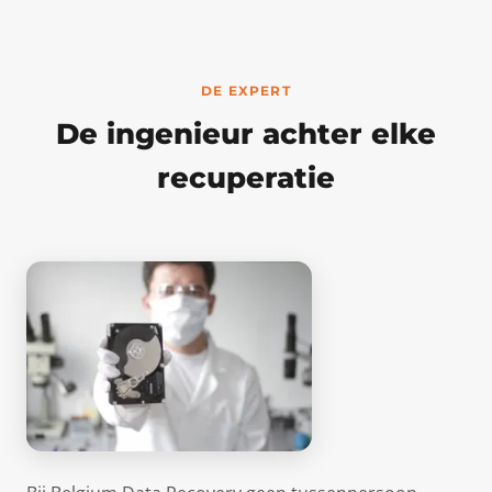
DE EXPERT
De ingenieur achter elke
recuperatie