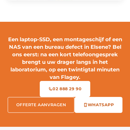
Een laptop-SSD, een montageschijf of een
NAS van een bureau defect in Elsene?
Bel
ons eerst
: na een kort telefoongesprek
brengt u uw drager langs in het
laboratorium, op een twintigtal minuten
van Flagey.
02 888 29 90
OFFERTE AANVRAGEN
WHATSAPP