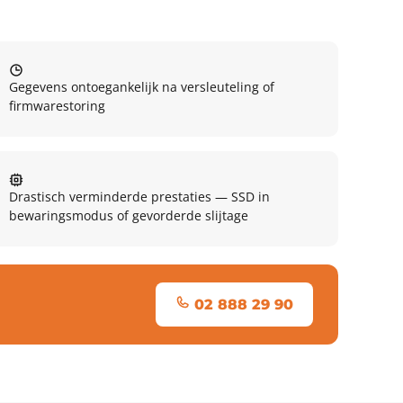
Gegevens ontoegankelijk na versleuteling of
firmwarestoring
Drastisch verminderde prestaties — SSD in
bewaringsmodus of gevorderde slijtage
02 888 29 90