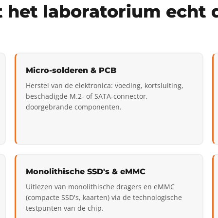
 het laboratorium echt 
Micro-solderen & PCB
Herstel van de elektronica: voeding, kortsluiting,
beschadigde M.2- of SATA-connector,
doorgebrande componenten.
Monolithische SSD's & eMMC
Uitlezen van monolithische dragers en eMMC
(compacte SSD's, kaarten) via de technologische
testpunten van de chip.