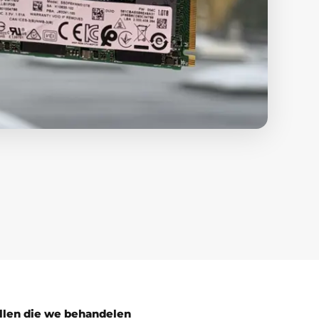
len die we behandelen