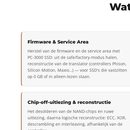
Wat
Firmware & Service Area
Herstel van de firmware en de service area met
PC-3000 SSD: uit de safe/factory-modus halen,
reconstructie van de translator (controllers Phison,
Silicon Motion, Maxio…) — voor SSD's die vastzitten
op 0 GB of in alleen-lezen staan.
Chip-off-uitlezing & reconstructie
Het desolderen van de NAND-chips en ruwe
uitlezing, daarna logische reconstructie: ECC, XOR,
descrambling en interleaving, afhankelijk van de