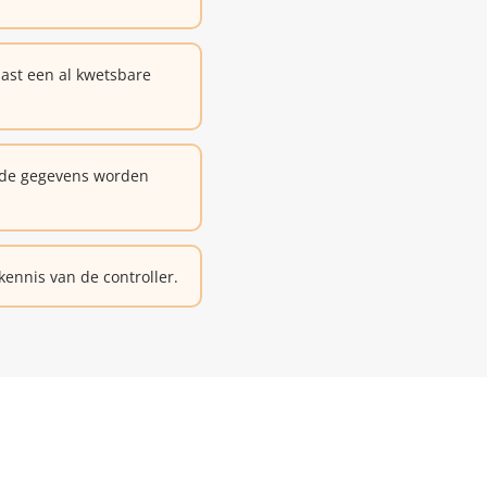
ast een al kwetsbare
 de gegevens worden
ennis van de controller.