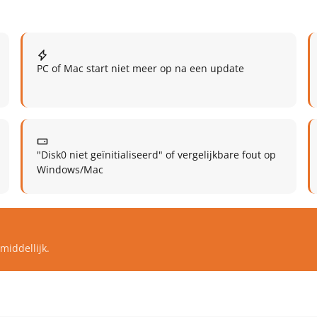
PC of Mac start niet meer op na een update
"Disk0 niet geïnitialiseerd" of vergelijkbare fout op
Windows/Mac
middellijk.