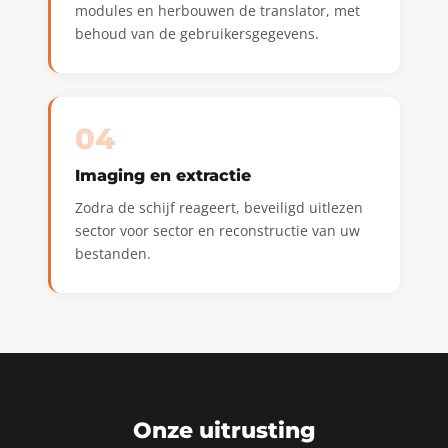
modules en herbouwen de translator, met
behoud van de gebruikersgegevens.
04
Imaging en extractie
Zodra de schijf reageert, beveiligd uitlezen
sector voor sector en reconstructie van uw
bestanden.
Onze uitrusting