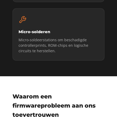
Micro-solderen
Micro-soldeerstations om beschadigde
controllerprints, ROM-chips en logische
circuits te herstellen.
Waarom een
firmwareprobleem aan ons
toevertrouwen