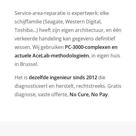
Service-area-reparatie is expertwerk: elke
schijffamilie (Seagate, Western Digital,
Toshiba…) heeft zijn eigen architectuur, en één
verkeerde handeling kan gegevens definitief
wissen. Wij gebruiken
PC-3000-complexen en
actuele AceLab-methodologieën
, in eigen huis
in Brussel.
Het is
dezelfde ingenieur sinds 2012
die
diagnosticeert en herstelt, rechtstreeks. Gratis
diagnose, vaste offerte,
No Cure, No Pay
.