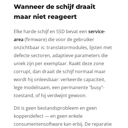
Wanneer de schijf draait
maar niet reageert
Elke harde schijf en SSD bevat een
service-
area
(firmware) die voor de gebruiker
onzichtbaar is: translatormodules, lijsten met
defecte sectoren, adaptieve parameters die
uniek zijn per exemplaar. Raakt deze zone
corrupt, dan draait de schijf normaal maar
wordt hij onleesbaar: verkeerde capaciteit,
lege modelnaam, een permanente "busy"-
toestand, of hij verdwijnt gewoon.
Dit is geen bestandsprobleem en geen
koppendefect — en geen enkele
consumentensoftware kan erbij. De reparatie