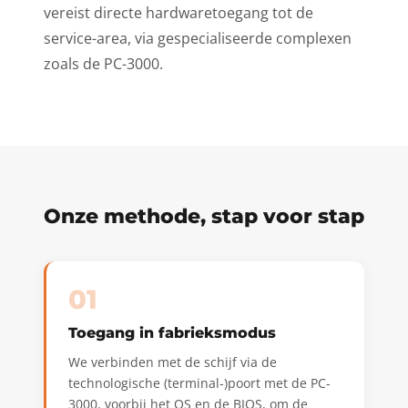
vereist directe hardwaretoegang tot de
service-area, via gespecialiseerde complexen
zoals de PC-3000.
Onze methode, stap voor stap
01
Toegang in fabrieksmodus
We verbinden met de schijf via de
technologische (terminal-)poort met de PC-
3000, voorbij het OS en de BIOS, om de