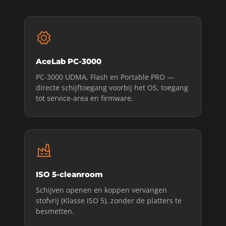
AceLab PC-3000
PC-3000 UDMA, Flash en Portable PRO —
directe schijftoegang voorbij het OS, toegang
tot service-area en firmware.
ISO 5-cleanroom
Schijven openen en koppen vervangen
stofvrij (Klasse ISO 5), zonder de platters te
besmetten.