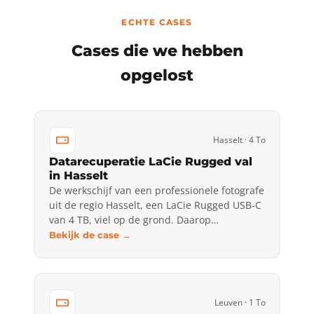
ECHTE CASES
Cases die we hebben
opgelost
Hasselt · 4 To
Datarecuperatie LaCie Rugged val
in Hasselt
De werkschijf van een professionele fotografe
uit de regio Hasselt, een LaCie Rugged USB-C
van 4 TB, viel op de grond. Daarop…
Bekijk de case →
Leuven · 1 To