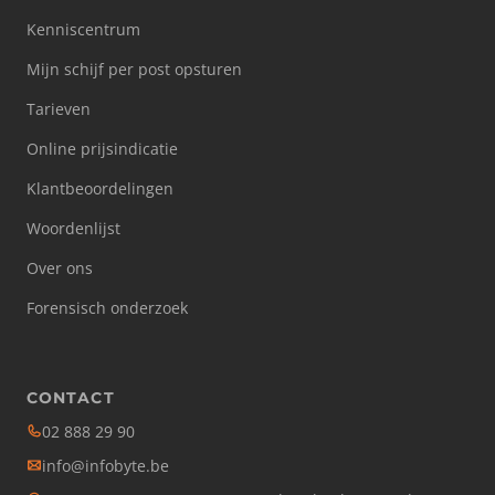
Kenniscentrum
Mijn schijf per post opsturen
Tarieven
Online prijsindicatie
Klantbeoordelingen
Woordenlijst
Over ons
Forensisch onderzoek
CONTACT
02 888 29 90
info@infobyte.be