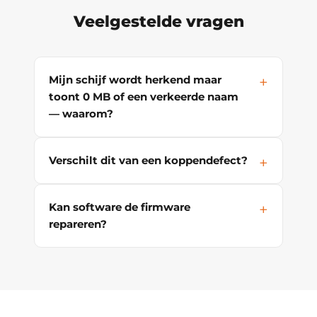
Veelgestelde vragen
Mijn schijf wordt herkend maar
toont 0 MB of een verkeerde naam
— waarom?
Verschilt dit van een koppendefect?
Kan software de firmware
repareren?