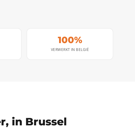
100%
VERWERKT IN BELGIË
, in Brussel