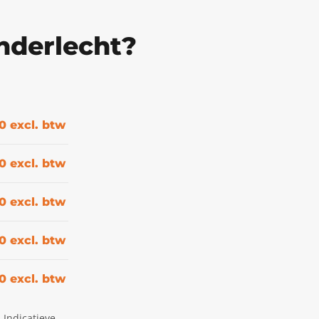
nderlecht?
0 excl. btw
0 excl. btw
0 excl. btw
0 excl. btw
0 excl. btw
 Indicatieve