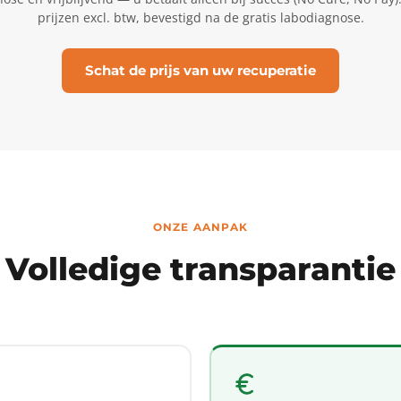
prijzen excl. btw, bevestigd na de gratis labodiagnose.
Schat de prijs van uw recuperatie
ONZE AANPAK
Volledige transparantie