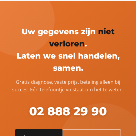
Uw gegevens zijn
niet
verloren
.
Laten we snel handelen,
samen.
Gratis diagnose, vaste prijs, betaling alleen bij
succes. Eén telefoontje volstaat om het te weten.
02 888 29 90