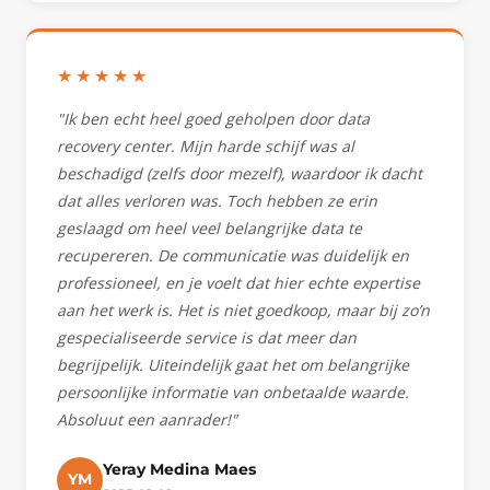
★★★★★
"Ik ben echt heel goed geholpen door data
recovery center. Mijn harde schijf was al
beschadigd (zelfs door mezelf), waardoor ik dacht
dat alles verloren was. Toch hebben ze erin
geslaagd om heel veel belangrijke data te
recupereren. De communicatie was duidelijk en
professioneel, en je voelt dat hier echte expertise
aan het werk is. Het is niet goedkoop, maar bij zo’n
gespecialiseerde service is dat meer dan
begrijpelijk. Uiteindelijk gaat het om belangrijke
persoonlijke informatie van onbetaalde waarde.
Absoluut een aanrader!"
Yeray Medina Maes
YM