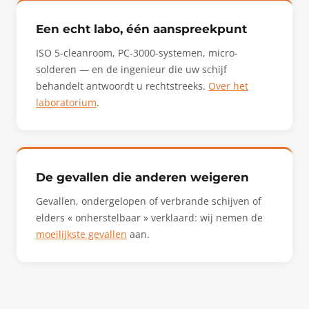
Een echt labo, één aanspreekpunt
ISO 5-cleanroom, PC-3000-systemen, micro-
solderen — en de ingenieur die uw schijf
behandelt antwoordt u rechtstreeks.
Over het
laboratorium
.
De gevallen die anderen weigeren
Gevallen, ondergelopen of verbrande schijven of
elders « onherstelbaar » verklaard: wij nemen de
moeilijkste gevallen
aan.