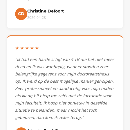
Christine Defoort
CD
2026-04-28
★★★★★
"Ik had een harde schijf van 4 TB die het niet meer
deed en ik was wanhopig, want er stonden zeer
belangrijke gegevens voor mijn doctoraatsthesis
op. Ik werd op de best mogelijke manier geholpen.
Zeer professioneel en aandachtig voor mijn noden
als klant; hij hielp me zelfs met de facturatie voor
mijn faculteit. Ik hoop niet opnieuw in dezelfde
situatie te belanden, maar mocht het toch
gebeuren, dan kom ik zeker terug."