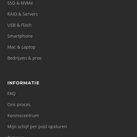
SSD & NVMe
RAID & Servers
USB & Flash
Smartphone
Mac & Laptop
Bedrijven & pros
INFORMATIE
FAQ
Ons proces
Kenniscentrum
Mijn schijf per post opsturen