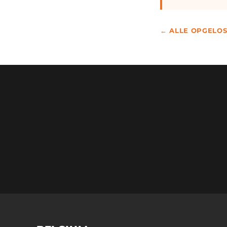
← ALLE OPGELOS