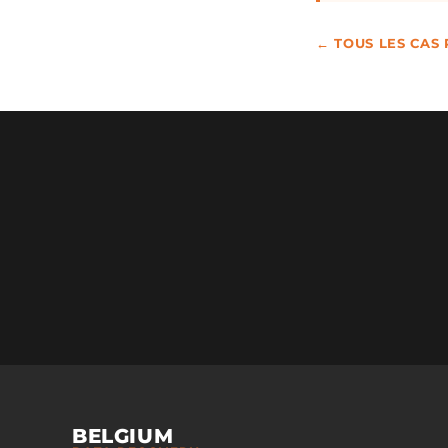
← TOUS LES CAS
BELGIUM