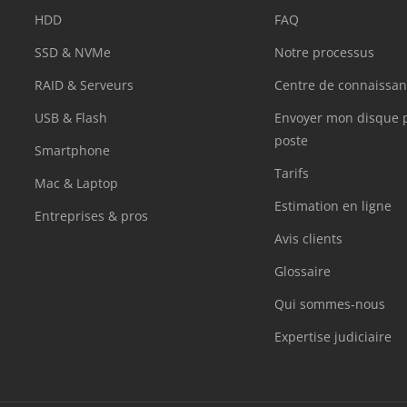
HDD
FAQ
SSD & NVMe
Notre processus
RAID & Serveurs
Centre de connaissan
USB & Flash
Envoyer mon disque p
poste
Smartphone
Tarifs
Mac & Laptop
Estimation en ligne
Entreprises & pros
Avis clients
Glossaire
Qui sommes-nous
Expertise judiciaire