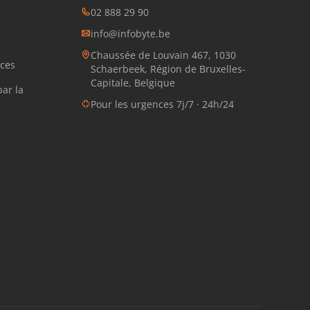
02 888 29 90
info@infobyte.be
Chaussée de Louvain 467, 1030
ces
Schaerbeek, Région de Bruxelles-
Capitale, Belgique
ar la
Pour les urgences 7j/7 · 24h/24