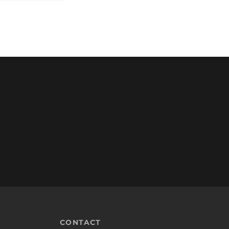
CONTACT