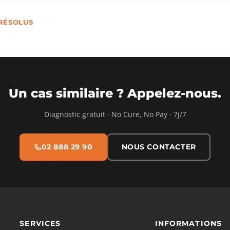
 RÉSOLUS
Un cas similaire ? Appelez-nous.
Diagnostic gratuit · No Cure, No Pay · 7j/7
02 888 29 90
NOUS CONTACTER
SERVICES
INFORMATIONS