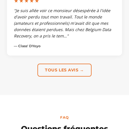
★★★★★
"Je suis allée voir ce monsieur désespérée à l'idée
d'avoir perdu tout mon travail. Tout le monde
(amateurs et professionnels) m'avait dit que mes
données étaient perdues. Mais chez Belgium Data
Recovery, on a pris le tem…"
— Class' DYoyo
TOUS LES AVIS →
FAQ
Questions fréquentes