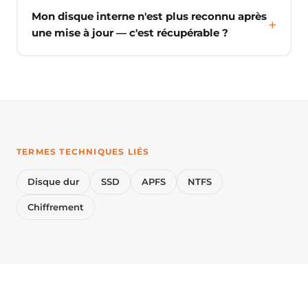
Mon disque interne n'est plus reconnu après
une mise à jour — c'est récupérable ?
TERMES TECHNIQUES LIÉS
Disque dur
SSD
APFS
NTFS
Chiffrement