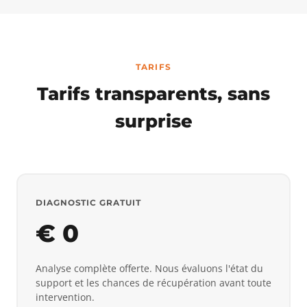
TARIFS
Tarifs transparents, sans
surprise
DIAGNOSTIC GRATUIT
€ 0
Analyse complète offerte. Nous évaluons l'état du
support et les chances de récupération avant toute
intervention.