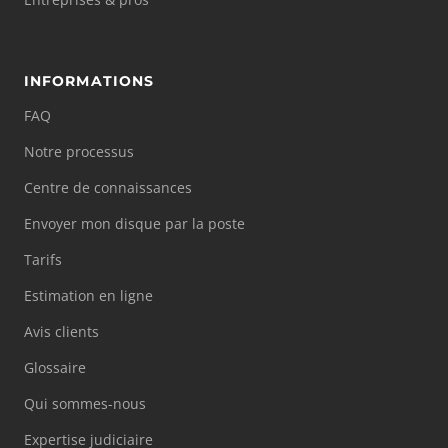
INFORMATIONS
FAQ
Notre processus
Centre de connaissances
Envoyer mon disque par la poste
Tarifs
Estimation en ligne
Avis clients
Glossaire
Qui sommes-nous
Expertise judiciaire