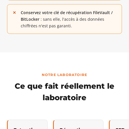
Conservez votre clé de récupération FileVault /
BitLocker
: sans elle, l'accès à des données
chiffrées n'est pas garanti.
NOTRE LABORATOIRE
Ce que fait réellement le
laboratoire