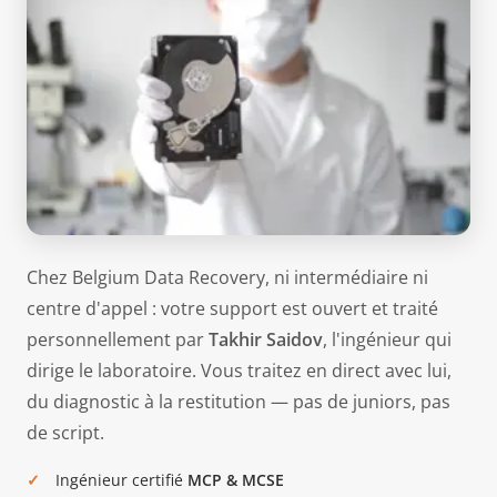
Chez Belgium Data Recovery, ni intermédiaire ni
centre d'appel : votre support est ouvert et traité
personnellement par
Takhir Saidov
, l'ingénieur qui
dirige le laboratoire. Vous traitez en direct avec lui,
du diagnostic à la restitution — pas de juniors, pas
de script.
Ingénieur certifié
MCP & MCSE