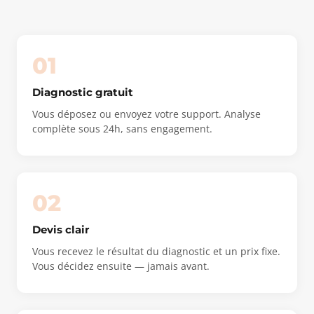
01
Diagnostic gratuit
Vous déposez ou envoyez votre support. Analyse
complète sous 24h, sans engagement.
02
Devis clair
Vous recevez le résultat du diagnostic et un prix fixe.
Vous décidez ensuite — jamais avant.