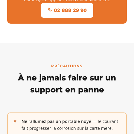
02 888 29 90
PRÉCAUTIONS
À ne jamais faire sur un
support en panne
Ne rallumez pas un portable noyé
— le courant
fait progresser la corrosion sur la carte mère.