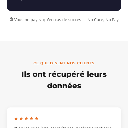
Vous ne payez qu'en cas de succès — No Cure, No Pay
CE QUE DISENT NOS CLIENTS
Ils ont récupéré leurs
données
★★★★★