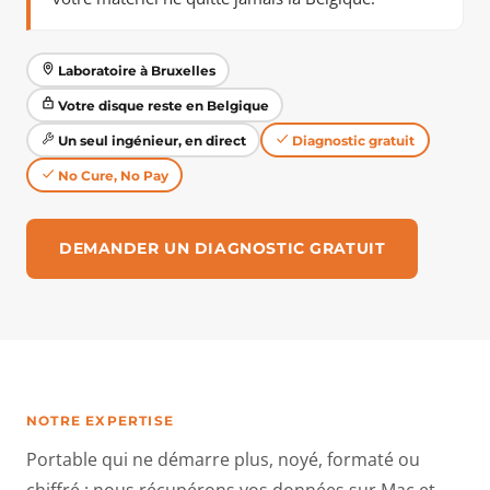
Laboratoire à Bruxelles
Votre disque reste en Belgique
Un seul ingénieur, en direct
Diagnostic gratuit
No Cure, No Pay
DEMANDER UN DIAGNOSTIC GRATUIT
NOTRE EXPERTISE
Portable qui ne démarre plus, noyé, formaté ou