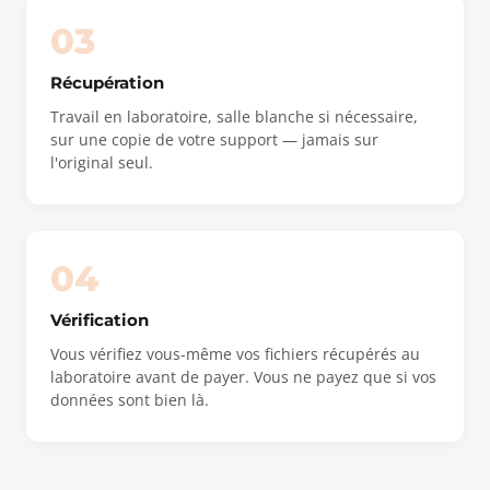
03
Récupération
Travail en laboratoire, salle blanche si nécessaire,
sur une copie de votre support — jamais sur
l'original seul.
04
Vérification
Vous vérifiez vous-même vos fichiers récupérés au
laboratoire avant de payer. Vous ne payez que si vos
données sont bien là.