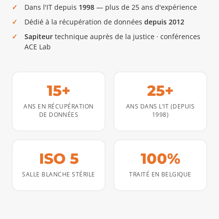
Dans l'IT depuis
1998
— plus de 25 ans d'expérience
Dédié à la récupération de données
depuis 2012
Sapiteur
technique auprès de la justice · conférences
ACE Lab
15+
25+
ANS EN RÉCUPÉRATION
ANS DANS L’IT (DEPUIS
DE DONNÉES
1998)
ISO 5
100%
SALLE BLANCHE STÉRILE
TRAITÉ EN BELGIQUE