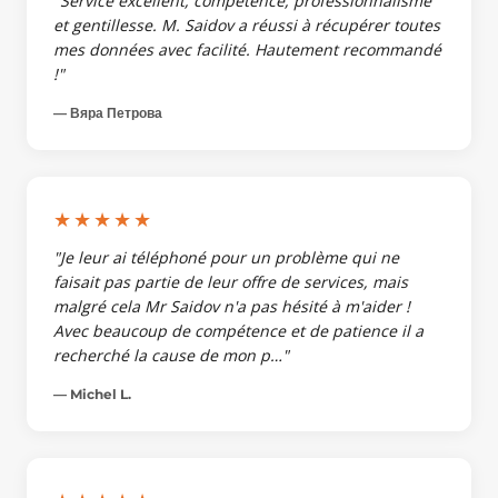
"Service excellent, compétence, professionnalisme
et gentillesse. M. Saidov a réussi à récupérer toutes
mes données avec facilité. Hautement recommandé
!"
— Вяра Петрова
★★★★★
"Je leur ai téléphoné pour un problème qui ne
faisait pas partie de leur offre de services, mais
malgré cela Mr Saidov n'a pas hésité à m'aider !
Avec beaucoup de compétence et de patience il a
recherché la cause de mon p…"
— Michel L.