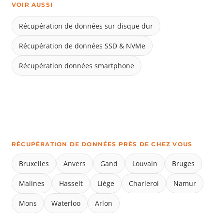
VOIR AUSSI
Récupération de données sur disque dur
Récupération de données SSD & NVMe
Récupération données smartphone
RÉCUPÉRATION DE DONNÉES PRÈS DE CHEZ VOUS
Bruxelles
Anvers
Gand
Louvain
Bruges
Malines
Hasselt
Liège
Charleroi
Namur
Mons
Waterloo
Arlon