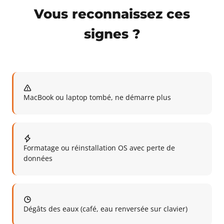
Vous reconnaissez ces
signes ?
MacBook ou laptop tombé, ne démarre plus
Formatage ou réinstallation OS avec perte de
données
Dégâts des eaux (café, eau renversée sur clavier)