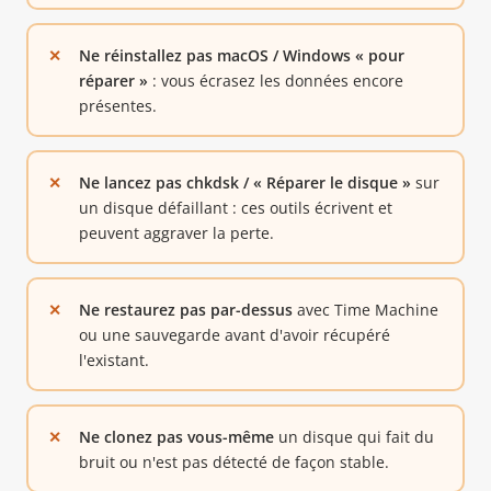
Ne réinstallez pas macOS / Windows « pour
réparer »
: vous écrasez les données encore
présentes.
Ne lancez pas chkdsk / « Réparer le disque »
sur
un disque défaillant : ces outils écrivent et
peuvent aggraver la perte.
Ne restaurez pas par-dessus
avec Time Machine
ou une sauvegarde avant d'avoir récupéré
l'existant.
Ne clonez pas vous-même
un disque qui fait du
bruit ou n'est pas détecté de façon stable.