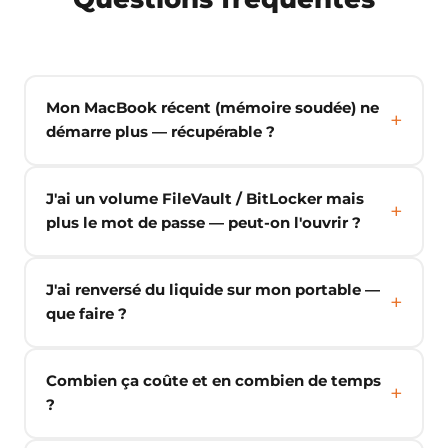
Mon MacBook récent (mémoire soudée) ne
démarre plus — récupérable ?
J'ai un volume FileVault / BitLocker mais
plus le mot de passe — peut-on l'ouvrir ?
J'ai renversé du liquide sur mon portable —
que faire ?
Combien ça coûte et en combien de temps
?