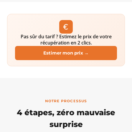
Pas sûr du tarif ? Estimez le prix de votre
récupération en 2 clics.
Estimer mon prix →
NOTRE PROCESSUS
4 étapes, zéro mauvaise
surprise