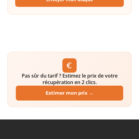
Pas sûr du tarif ? Estimez le prix de votre
récupération en 2 clics.
Estimer mon prix →