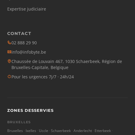
Expertise judiciaire
CONTACT
02 888 29 90
info@infobyte.be
Chaussée de Louvain 467, 1030 Schaerbeek, Région de
Bruxelles-Capitale, Belgique
Pour les urgences 7j/7 · 24h/24
ZONES DESSERVIES
BRUXELLES
Bruxelles
Ixelles
Uccle
Schaerbeek
Anderlecht
Etterbeek