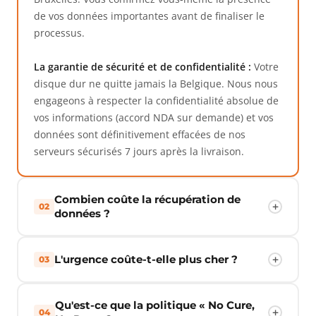
de vos données importantes avant de finaliser le
processus.
La garantie de sécurité et de confidentialité :
Votre
disque dur ne quitte jamais la Belgique. Nous nous
engageons à respecter la confidentialité absolue de
vos informations (accord NDA sur demande) et vos
données sont définitivement effacées de nos
serveurs sécurisés 7 jours après la livraison.
Combien coûte la récupération de
02
données ?
L'urgence coûte-t-elle plus cher ?
03
Qu'est-ce que la politique « No Cure,
04