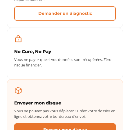
Demander un diagnostic
No Cure, No Pay
Vous ne payez que si vos données sont récupérées. Zéro
risque financier.
Envoyer mon disque
Vous ne pouvez pas vous déplacer ? Créez votre dossier en
ligne et obtenez votre bordereau d'envoi.
Envoyer mon disque