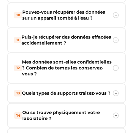
Pouvez-vous récupérer des données
10
sur un appareil tombé à l'eau ?
Puis-je récupérer des données effacées
11
accidentellement ?
Mes données sont-elles confidentielles
? Combien de temps les conservez-
12
vous ?
Quels types de supports traitez-vous ?
13
Où se trouve physiquement votre
14
laboratoire ?