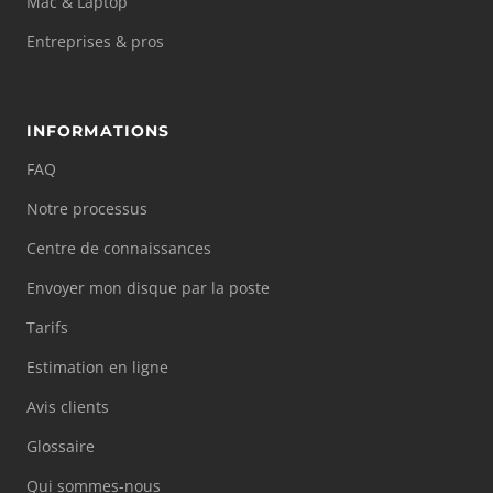
Mac & Laptop
Entreprises & pros
INFORMATIONS
FAQ
Notre processus
Centre de connaissances
Envoyer mon disque par la poste
Tarifs
Estimation en ligne
Avis clients
Glossaire
Qui sommes-nous