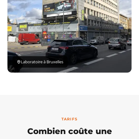
Laboratoire à Bruxelles
TARIFS
Combien coûte une