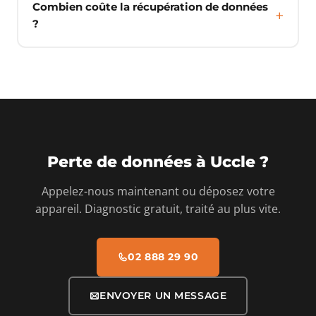
Combien coûte la récupération de données
?
Perte de données à Uccle ?
Appelez-nous maintenant ou déposez votre
appareil. Diagnostic gratuit, traité au plus vite.
02 888 29 90
ENVOYER UN MESSAGE