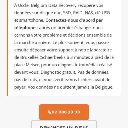
À Uccle, Belgium Data Recovery récupère vos
données sur disque dur, SSD, RAID, NAS, clé USB
et smartphone.
Contactez-nous d'abord par
téléphone
: après un premier échange, nous
cernons votre problème et décidons ensemble de
la marche à suivre. Le plus souvent, vous passez
ensuite déposer votre support à notre laboratoire
de Bruxelles (Schaerbeek), à 3 minutes à pied de la
place Meiser, pour un diagnostic immédiat réalisé
devant vous. Diagnostic gratuit, Pas de données,
pas de frais, et vous vérifiez vos fichiers avant de
payer. Vos données ne quittent jamais la Belgique.
02 888 29 90
DEMANDER UN DEVIS