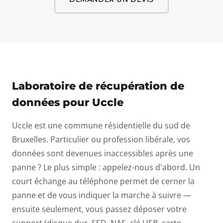
Laboratoire de récupération de
données pour Uccle
Uccle est une commune résidentielle du sud de
Bruxelles. Particulier ou profession libérale, vos
données sont devenues inaccessibles après une
panne ? Le plus simple : appelez-nous d'abord. Un
court échange au téléphone permet de cerner la
panne et de vous indiquer la marche à suivre —
ensuite seulement, vous passez déposer votre