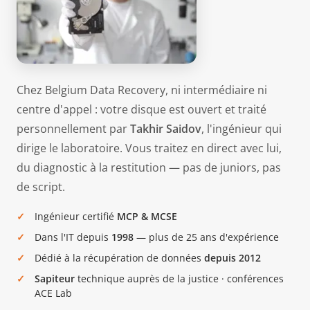
Chez Belgium Data Recovery, ni intermédiaire ni
centre d'appel : votre disque est ouvert et traité
personnellement par
Takhir Saidov
, l'ingénieur qui
dirige le laboratoire. Vous traitez en direct avec lui,
du diagnostic à la restitution — pas de juniors, pas
de script.
Ingénieur certifié
MCP & MCSE
Dans l'IT depuis
1998
— plus de 25 ans d'expérience
Dédié à la récupération de données
depuis 2012
Sapiteur
technique auprès de la justice · conférences
ACE Lab