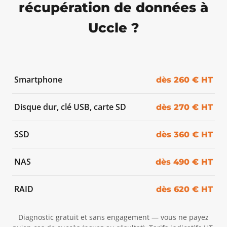
récupération de données à
Uccle ?
Smartphone
dès 260 € HT
Disque dur, clé USB, carte SD
dès 270 € HT
SSD
dès 360 € HT
NAS
dès 490 € HT
RAID
dès 620 € HT
Diagnostic gratuit et sans engagement — vous ne payez