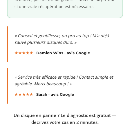
si une vraie récupération est nécessaire.
« Conseil et gentillesse, un pro au top ! M'a déjà
sauvé plusieurs disques durs. »
★★★★★
Damien Wins · avis Google
« Service très efficace et rapide ! Contact simple et
agréable. Merci beaucoup ! »
★★★★★
Sarah · avis Google
Un disque en panne ? Le diagnostic est gratuit —
décrivez votre cas en 2 minutes.