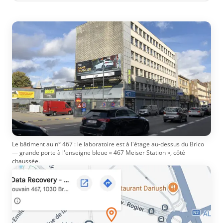
Le bâtiment au n° 467 : le laboratoire est à l'étage au-dessus du Brico
— grande porte à l'enseigne bleue « 467 Meiser Station », côté
chaussée.