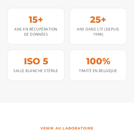
15+
25+
ANS EN RÉCUPÉRATION
ANS DANS L'IT (DEPUIS
DE DONNÉES
1998)
ISO 5
100%
SALLE BLANCHE STÉRILE
TRAITÉ EN BELGIQUE
VENIR AU LABORATOIRE