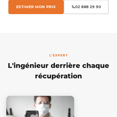
ESTIMER MON PRIX
02 888 29 90
L'EXPERT
L'ingénieur derrière chaque
récupération