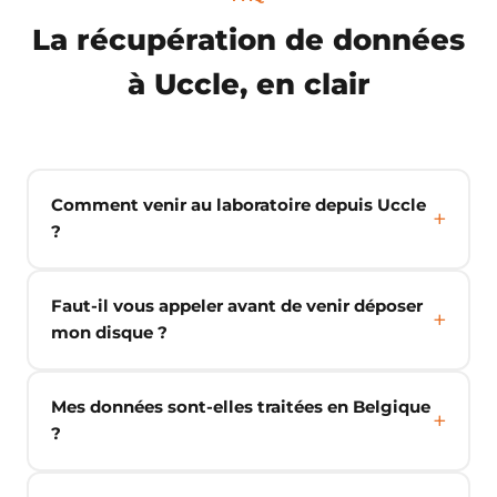
La récupération de données
à Uccle, en clair
Comment venir au laboratoire depuis Uccle
?
Faut-il vous appeler avant de venir déposer
mon disque ?
Mes données sont-elles traitées en Belgique
?