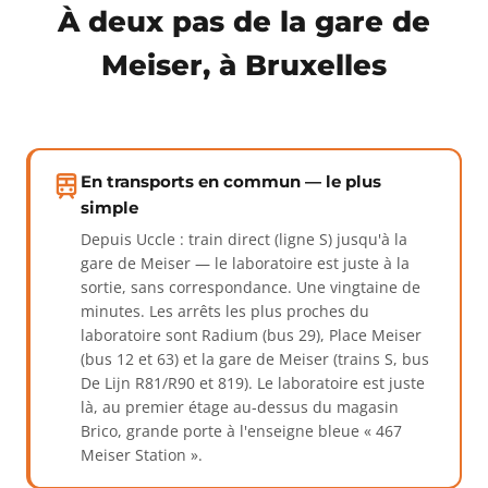
À deux pas de la gare de
Meiser, à Bruxelles
En transports en commun — le plus
simple
Depuis Uccle : train direct (ligne S) jusqu'à la
gare de Meiser — le laboratoire est juste à la
sortie, sans correspondance. Une vingtaine de
minutes. Les arrêts les plus proches du
laboratoire sont Radium (bus 29), Place Meiser
(bus 12 et 63) et la gare de Meiser (trains S, bus
De Lijn R81/R90 et 819). Le laboratoire est juste
là, au premier étage au-dessus du magasin
Brico, grande porte à l'enseigne bleue « 467
Meiser Station ».