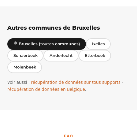
Autres communes de Bruxelles
Bruxelles (toutes communes)
Ixelles
Schaerbeek
Anderlecht
Etterbeek
Molenbeek
Voir aussi :
récupération de données sur tous supports
·
récupération de données en Belgique
.
FAQ