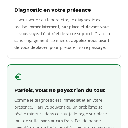
Diagnostic en votre présence
Si vous venez au laboratoire, le diagnostic est
réalisé
immédiatement, sur place et devant vous
— vous voyez l'état réel de votre support. Gratuit et
sans engagement. Le mieux :
appelez-nous avant
de vous déplacer
, pour préparer votre passage.
Parfois, vous ne payez rien du tout
Comme le diagnostic est immédiat et en votre
présence, il arrive souvent qu'un problème se
révèle mineur : dans ce cas, je le règle sur place,
tout de suite,
sans aucun frais
. Pas de panne
inventée, pas de forfait gonflé — vous ne payez que