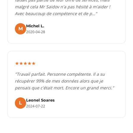
malgré cela Mr Saidov n'a pas hésité à m'aider !
Avec beaucoup de compétence et de p…"
Michel L.
M
2020-04-28
★★★★★
"Travail parfait. Personne compétente. Il a su
récupérer 99% de mes données alors que je
pensais que c'était mort. Encore un grand merci."
Leonel Soares
L
2024-07-22