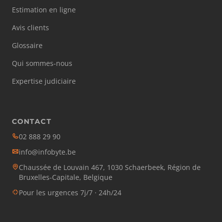
Estimation en ligne
Avis clients
Glossaire
Qui sommes-nous
Expertise judiciaire
CONTACT
02 888 29 90
info@infobyte.be
Chaussée de Louvain 467, 1030 Schaerbeek, Région de
Bruxelles-Capitale, Belgique
Pour les urgences 7j/7 · 24h/24