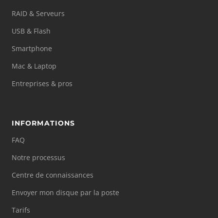
RAID & Serveurs
USB & Flash
Smartphone
Mac & Laptop
Entreprises & pros
INFORMATIONS
FAQ
Notre processus
Centre de connaissances
Envoyer mon disque par la poste
Tarifs