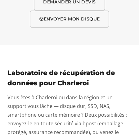
DEMANDER UN DEVIS
ENVOYER MON DISQUE
Laboratoire de récupération de
données pour Charleroi
Vous êtes à Charleroi ou dans la région et un
support vous lâche — disque dur, SSD, NAS,
smartphone ou carte mémoire ? Deux possibilités :
envoyez-le en toute sécurité via bpost (emballage
protégé, assurance recommandée), ou venez le