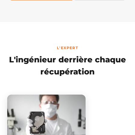
L'EXPERT
L'ingénieur derrière chaque
récupération