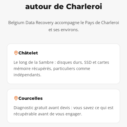
autour de Charleroi
Belgium Data Recovery accompagne le Pays de Charleroi
et ses environs.
Châtelet
Le long de la Sambre : disques durs, SSD et cartes
mémoire récupérés, particuliers comme
indépendants.
Courcelles
Diagnostic gratuit avant devis : vous savez ce qui est
récupérable avant de vous engager.