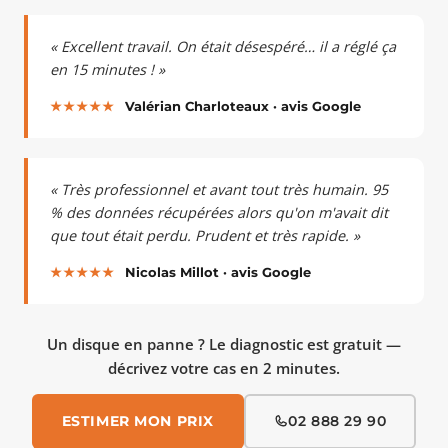
« Excellent travail. On était désespéré… il a réglé ça
en 15 minutes ! »
★★★★★
Valérian Charloteaux · avis Google
« Très professionnel et avant tout très humain. 95
% des données récupérées alors qu'on m'avait dit
que tout était perdu. Prudent et très rapide. »
★★★★★
Nicolas Millot · avis Google
Un disque en panne ? Le diagnostic est gratuit —
décrivez votre cas en 2 minutes.
ESTIMER MON PRIX
02 888 29 90