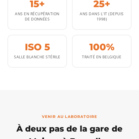
15+
25+
ANS EN RÉCUPÉRATION
ANS DANS L'IT (DEPUIS
DE DONNÉES
1998)
ISO 5
100%
SALLE BLANCHE STÉRILE
TRAITÉ EN BELGIQUE
VENIR AU LABORATOIRE
À deux pas de la gare de