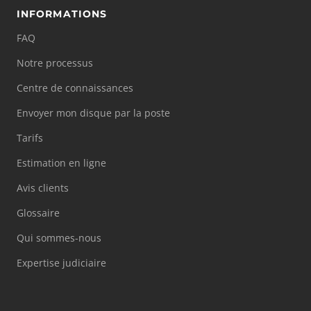
INFORMATIONS
FAQ
Notre processus
Centre de connaissances
Envoyer mon disque par la poste
Tarifs
Estimation en ligne
Avis clients
Glossaire
Qui sommes-nous
Expertise judiciaire