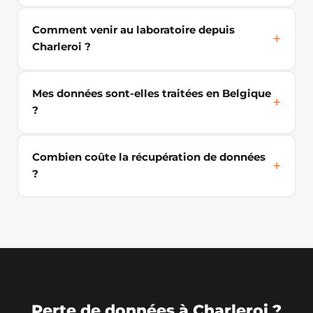
Comment venir au laboratoire depuis
Charleroi ?
Mes données sont-elles traitées en Belgique
?
Combien coûte la récupération de données
?
Perte de données à Charleroi ?