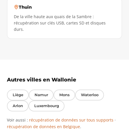
Thuin
De la ville haute aux quais de la Sambre :
récupération sur clés USB, cartes SD et disques
durs.
Autres villes en Wallonie
Liège
Namur
Mons
Waterloo
Arlon
Luxembourg
Voir aussi :
récupération de données sur tous supports
·
récupération de données en Belgique
.