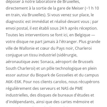
déposer à notre laboratoire de Bruxelles,
directement à la sortie de la gare de Meiser (
~1 h 10
en train
, via Bruxelles). Si vous venez sur place, le
diagnostic est immédiat et réalisé devant vous ; par
envoi postal, il est établi sous 24 h après réception.
Toutes les interventions se font ici, en Belgique —
votre disque ne part jamais à l'étranger. Plus grande
ville de Wallonie et cœur du Pays noir, Charleroi
conjugue un tissu industriel (sidérurgie,
aéronautique avec Sonaca, aéroport de Brussels
South Charleroi) et un pôle technologique en plein
essor autour du Biopark de Gosselies et du campus
A6K–E6K. Pour nos clients carolos, nous récupérons
régulièrement des serveurs et NAS de PME
industrielles, des disques de bureaux d'études et
d'indépendants, ainsi que des cartes mémoire et