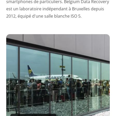
smartphones de particuliers. Belgium Data Recovery
est un laboratoire indépendant à Bruxelles depuis
2012, équipé d'une salle blanche ISO 5.