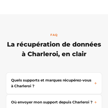
FAQ
La récupération de données
à Charleroi, en clair
Quels supports et marques récupérez-vous
à Charleroi ?
Où envoyer mon support depuis Charleroi ?