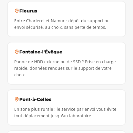
Fleurus
Entre Charleroi et Namur : dépôt du support ou
envoi sécurisé, au choix, sans perte de temps.
Fontaine-l'Évêque
Panne de HDD externe ou de SSD ? Prise en charge
rapide, données rendues sur le support de votre
choix.
Pont-à-Celles
En zone plus rurale : le service par envoi vous évite
tout déplacement jusqu'au laboratoire.