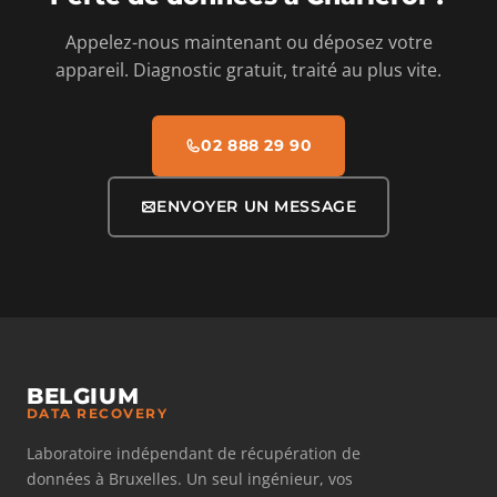
Appelez-nous maintenant ou déposez votre
appareil. Diagnostic gratuit, traité au plus vite.
02 888 29 90
ENVOYER UN MESSAGE
BELGIUM
DATA RECOVERY
Laboratoire indépendant de récupération de
données à Bruxelles. Un seul ingénieur, vos