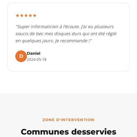
★★★★★
"Super informaticien à l’écoute. J’ai eu plusieurs
soucis de bec mes disques durs qui ont été réglé
en quelques jours. Je recommande !"
Daniel
D
2024-05-18
ZONE D'INTERVENTION
Communes desservies