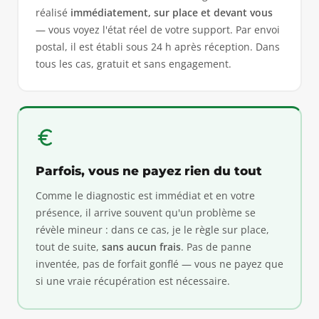
réalisé
immédiatement, sur place et devant vous
— vous voyez l'état réel de votre support. Par envoi
postal, il est établi sous 24 h après réception. Dans
tous les cas, gratuit et sans engagement.
Parfois, vous ne payez rien du tout
Comme le diagnostic est immédiat et en votre
présence, il arrive souvent qu'un problème se
révèle mineur : dans ce cas, je le règle sur place,
tout de suite,
sans aucun frais
. Pas de panne
inventée, pas de forfait gonflé — vous ne payez que
si une vraie récupération est nécessaire.