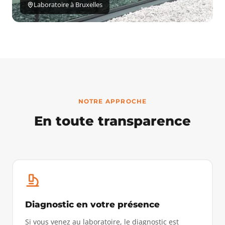
Laboratoire à Bruxelles
NOTRE APPROCHE
En toute transparence
Diagnostic en votre présence
Si vous venez au laboratoire, le diagnostic est