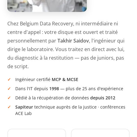
Chez Belgium Data Recovery, ni intermédiaire ni
centre d'appel : votre disque est ouvert et traité
personnellement par
Takhir Saidov
, l'ingénieur qui
dirige le laboratoire. Vous traitez en direct avec lui,
du diagnostic à la restitution — pas de juniors, pas
de script.
Ingénieur certifié
MCP & MCSE
Dans l'IT depuis
1998
— plus de 25 ans d'expérience
Dédié à la récupération de données
depuis 2012
Sapiteur
technique auprès de la justice · conférences
ACE Lab