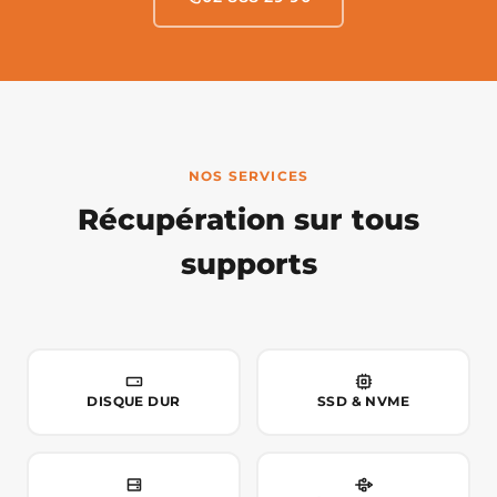
NOS SERVICES
Récupération sur tous
supports
DISQUE DUR
SSD & NVME