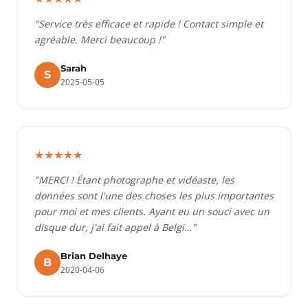
"Service très efficace et rapide ! Contact simple et
agréable. Merci beaucoup !"
Sarah
S
2025-05-05
★★★★★
"MERCI ! Étant photographe et vidéaste, les
données sont l'une des choses les plus importantes
pour moi et mes clients. Ayant eu un souci avec un
disque dur, j'ai fait appel à Belgi…"
Brian Delhaye
B
2020-04-06