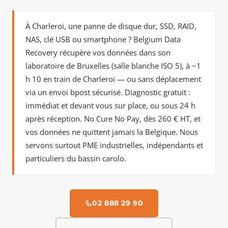
À Charleroi, une panne de disque dur, SSD, RAID,
NAS, clé USB ou smartphone ? Belgium Data
Recovery récupère vos données dans son
laboratoire de Bruxelles (salle blanche ISO 5), à
~1
h 10 en train
de Charleroi — ou sans déplacement
via un envoi bpost sécurisé. Diagnostic gratuit :
immédiat et devant vous sur place, ou sous 24 h
après réception. No Cure No Pay, dès 260 € HT, et
vos données ne quittent jamais la Belgique. Nous
servons surtout PME industrielles, indépendants et
particuliers du bassin carolo.
02 888 29 90