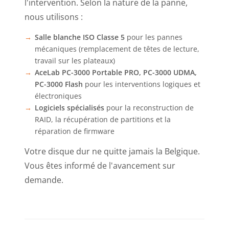
l'intervention. Selon la nature de la panne,
nous utilisons :
Salle blanche ISO Classe 5
pour les pannes
mécaniques (remplacement de têtes de lecture,
travail sur les plateaux)
AceLab PC-3000 Portable PRO, PC-3000 UDMA,
PC-3000 Flash
pour les interventions logiques et
électroniques
Logiciels spécialisés
pour la reconstruction de
RAID, la récupération de partitions et la
réparation de firmware
Votre disque dur ne quitte jamais la Belgique.
Vous êtes informé de l'avancement sur
demande.