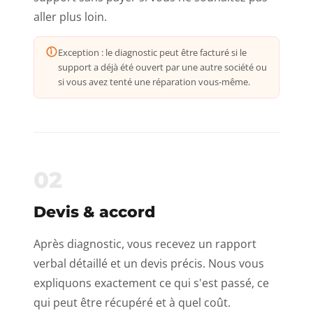
aller plus loin.
Exception : le diagnostic peut être facturé si le
support a déjà été ouvert par une autre société ou
si vous avez tenté une réparation vous-même.
02
Devis & accord
Après diagnostic, vous recevez un rapport
verbal détaillé et un devis précis. Nous vous
expliquons exactement ce qui s'est passé, ce
qui peut être récupéré et à quel coût.