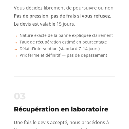
Vous décidez librement de poursuivre ou non.
Pas de pression, pas de frais si vous refusez.
Le devis est valable 15 jours.
Nature exacte de la panne expliquée clairement
Taux de récupération estimé en pourcentage
Délai d'intervention (standard 7–14 jours)
Prix ferme et définitif — pas de dépassement
03
Récupération en laboratoire
Une fois le devis accepté, nous procédons à