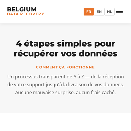
BELGIUM
FR
EN
NL
DATA RECOVERY
4 étapes simples pour
récupérer vos données
COMMENT ÇA FONCTIONNE
Un processus transparent de A à Z — de la réception
de votre support jusqu'à la livraison de vos données.
Aucune mauvaise surprise, aucun frais caché.