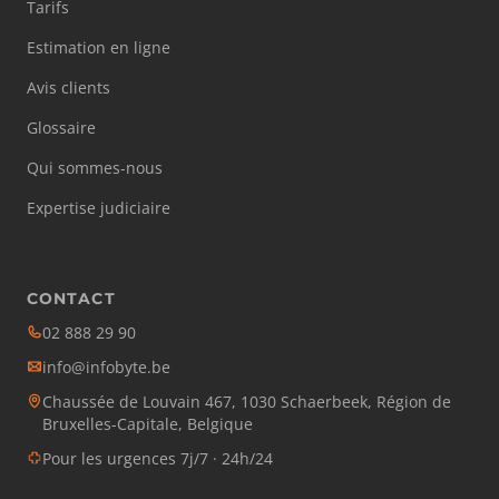
Tarifs
Estimation en ligne
Avis clients
Glossaire
Qui sommes-nous
Expertise judiciaire
CONTACT
02 888 29 90
info@infobyte.be
Chaussée de Louvain 467, 1030 Schaerbeek, Région de
Bruxelles-Capitale, Belgique
Pour les urgences 7j/7 · 24h/24