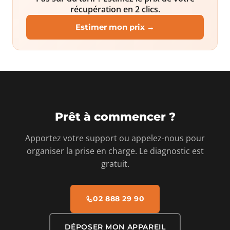
récupération en 2 clics.
Estimer mon prix →
Prêt à commencer ?
Apportez votre support ou appelez-nous pour
organiser la prise en charge. Le diagnostic est
gratuit.
02 888 29 90
DÉPOSER MON APPAREIL