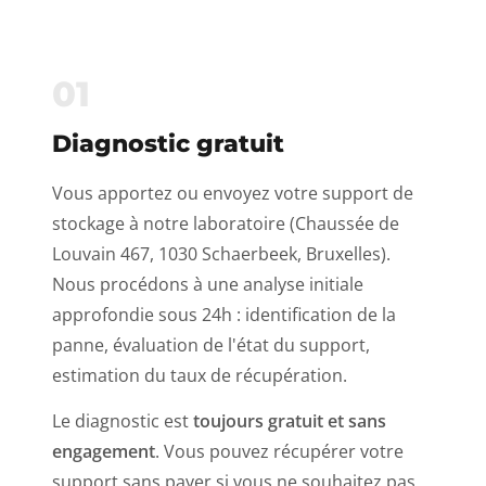
01
Diagnostic gratuit
Vous apportez ou envoyez votre support de
stockage à notre laboratoire (Chaussée de
Louvain 467, 1030 Schaerbeek, Bruxelles).
Nous procédons à une analyse initiale
approfondie sous 24h : identification de la
panne, évaluation de l'état du support,
estimation du taux de récupération.
Le diagnostic est
toujours gratuit et sans
engagement
. Vous pouvez récupérer votre
support sans payer si vous ne souhaitez pas