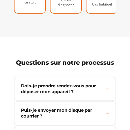
G
Gratuit
Cas habituel
diagnostic
Questions sur notre processus
Dois-je prendre rendez-vous pour
déposer mon appareil ?
Puis-je envoyer mon disque par
courrier ?