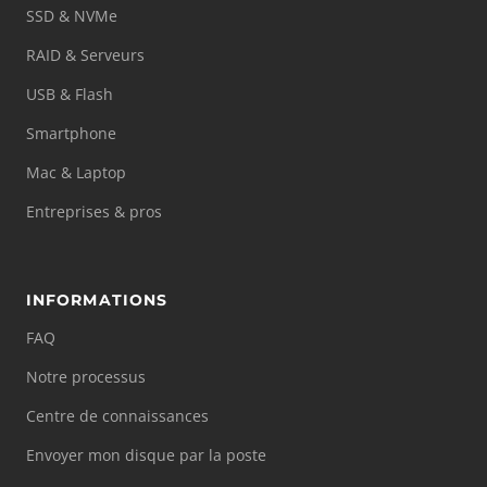
SSD & NVMe
RAID & Serveurs
USB & Flash
Smartphone
Mac & Laptop
Entreprises & pros
INFORMATIONS
FAQ
Notre processus
Centre de connaissances
Envoyer mon disque par la poste