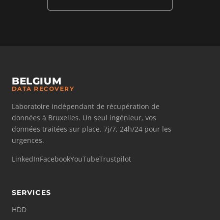
BELGIUM
DATA RECOVERY
Laboratoire indépendant de récupération de
données à Bruxelles. Un seul ingénieur, vos
données traitées sur place. 7j/7, 24h/24 pour les
urgences.
LinkedIn
Facebook
YouTube
Trustpilot
SERVICES
HDD