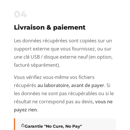
04
Livraison & paiement
Les données récupérées sont copiées sur un
support externe que vous fournissez, ou sur
une clé USB / disque externe neuf (en option,
facturé séparément).
Vous vérifiez vous-même vos fichiers
récupérés
au laboratoire, avant de payer
. Si
les données ne sont pas récupérables ou si le
résultat ne correspond pas au devis,
vous ne
payez rien
.
Garantie "No Cure, No Pay"