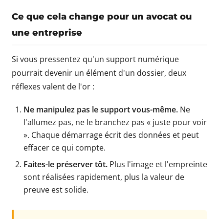
Ce que cela change pour un avocat ou
une entreprise
Si vous pressentez qu'un support numérique
pourrait devenir un élément d'un dossier, deux
réflexes valent de l'or :
Ne manipulez pas le support vous-même.
Ne
l'allumez pas, ne le branchez pas « juste pour voir
». Chaque démarrage écrit des données et peut
effacer ce qui compte.
Faites-le préserver tôt.
Plus l'image et l'empreinte
sont réalisées rapidement, plus la valeur de
preuve est solide.