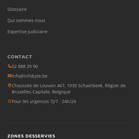
Glossaire
Qui sommes-nous
Expertise judiciaire
CONTACT
02 888 29 90
info@infobyte.be
Chaussée de Louvain 467, 1030 Schaerbeek, Région de
Bruxelles-Capitale, Belgique
Pour les urgences 7j/7 · 24h/24
ZONES DESSERVIES