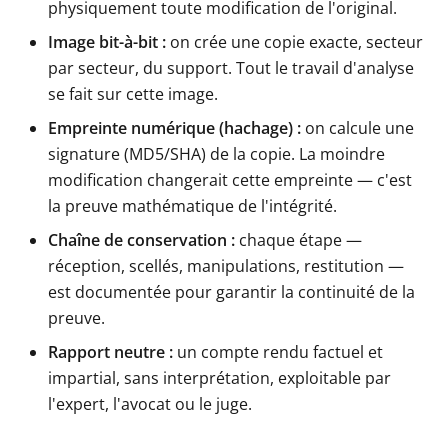
physiquement toute modification de l'original.
Image bit-à-bit :
on crée une copie exacte, secteur
par secteur, du support. Tout le travail d'analyse
se fait sur cette image.
Empreinte numérique (hachage) :
on calcule une
signature (MD5/SHA) de la copie. La moindre
modification changerait cette empreinte — c'est
la preuve mathématique de l'intégrité.
Chaîne de conservation :
chaque étape —
réception, scellés, manipulations, restitution —
est documentée pour garantir la continuité de la
preuve.
Rapport neutre :
un compte rendu factuel et
impartial, sans interprétation, exploitable par
l'expert, l'avocat ou le juge.