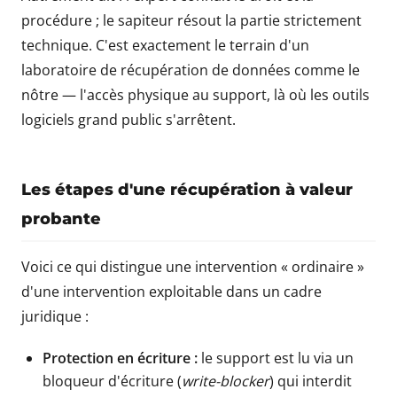
procédure ; le sapiteur résout la partie strictement
technique. C'est exactement le terrain d'un
laboratoire de récupération de données comme le
nôtre — l'accès physique au support, là où les outils
logiciels grand public s'arrêtent.
Les étapes d'une récupération à valeur
probante
Voici ce qui distingue une intervention « ordinaire »
d'une intervention exploitable dans un cadre
juridique :
Protection en écriture :
le support est lu via un
bloqueur d'écriture (
write-blocker
) qui interdit