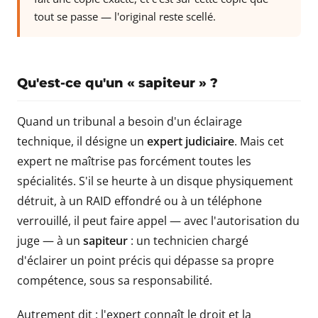
tout se passe — l'original reste scellé.
Qu'est-ce qu'un « sapiteur » ?
Quand un tribunal a besoin d'un éclairage
technique, il désigne un
expert judiciaire
. Mais cet
expert ne maîtrise pas forcément toutes les
spécialités. S'il se heurte à un disque physiquement
détruit, à un RAID effondré ou à un téléphone
verrouillé, il peut faire appel — avec l'autorisation du
juge — à un
sapiteur
: un technicien chargé
d'éclairer un point précis qui dépasse sa propre
compétence, sous sa responsabilité.
Autrement dit : l'expert connaît le droit et la