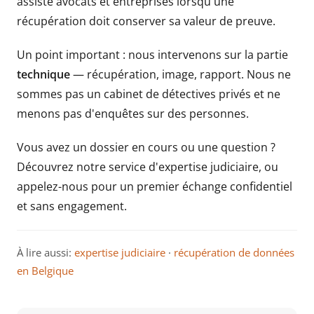
assiste avocats et entreprises lorsqu'une
récupération doit conserver sa valeur de preuve.
Un point important : nous intervenons sur la partie
technique
— récupération, image, rapport. Nous ne
sommes pas un cabinet de détectives privés et ne
menons pas d'enquêtes sur des personnes.
Vous avez un dossier en cours ou une question ?
Découvrez notre service d'expertise judiciaire
, ou
appelez-nous pour un premier échange confidentiel
et sans engagement.
À lire aussi:
expertise judiciaire
·
récupération de données
en Belgique