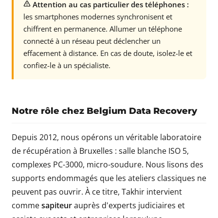
Attention au cas particulier des téléphones :
les smartphones modernes synchronisent et
chiffrent en permanence. Allumer un téléphone
connecté à un réseau peut déclencher un
effacement à distance. En cas de doute, isolez-le et
confiez-le à un spécialiste.
Notre rôle chez Belgium Data Recovery
Depuis 2012, nous opérons un véritable laboratoire
de récupération à Bruxelles : salle blanche ISO 5,
complexes PC-3000, micro-soudure. Nous lisons des
supports endommagés que les ateliers classiques ne
peuvent pas ouvrir. À ce titre, Takhir intervient
comme
sapiteur
auprès d'experts judiciaires et