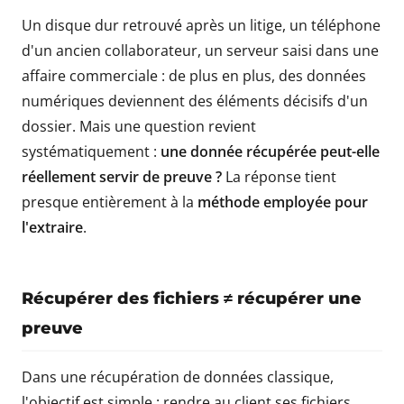
Un disque dur retrouvé après un litige, un téléphone
d'un ancien collaborateur, un serveur saisi dans une
affaire commerciale : de plus en plus, des données
numériques deviennent des éléments décisifs d'un
dossier. Mais une question revient
systématiquement :
une donnée récupérée peut-elle
réellement servir de preuve ?
La réponse tient
presque entièrement à la
méthode employée pour
l'extraire
.
Récupérer des fichiers ≠ récupérer une
preuve
Dans une récupération de données classique,
l'objectif est simple : rendre au client ses fichiers.