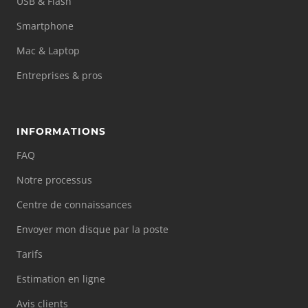
USB & Flash
Smartphone
Mac & Laptop
Entreprises & pros
INFORMATIONS
FAQ
Notre processus
Centre de connaissances
Envoyer mon disque par la poste
Tarifs
Estimation en ligne
Avis clients