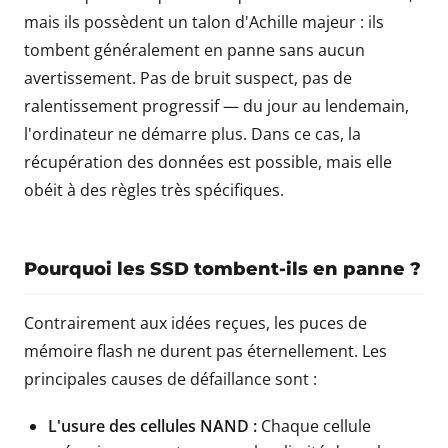
mais ils possèdent un talon d'Achille majeur : ils
tombent généralement en panne sans aucun
avertissement. Pas de bruit suspect, pas de
ralentissement progressif — du jour au lendemain,
l'ordinateur ne démarre plus. Dans ce cas, la
récupération des données est possible, mais elle
obéit à des règles très spécifiques.
Pourquoi les SSD tombent-ils en panne ?
Contrairement aux idées reçues, les puces de
mémoire flash ne durent pas éternellement. Les
principales causes de défaillance sont :
L'usure des cellules NAND :
Chaque cellule