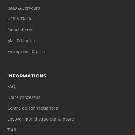
RAID & Serveurs
USB & Flash
Smartphone
Mac & Laptop
Entreprises & pros
INFORMATIONS
FAQ
Notre processus
Centre de connaissances
Envoyer mon disque par la poste
Tarifs