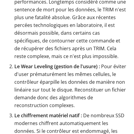
performances. Longtemps considéré comme une
sentence de mort pour les données, le TRIM n'est
plus une fatalité absolue. Grâce aux récentes
percées technologiques en laboratoire, il est
désormais possible, dans certains cas
spécifiques, de contourner cette commande et
de récupérer des fichiers après un TRIM. Cela
reste complexe, mais ce n'est plus impossible.
Le Wear Leveling (gestion de l'usure) :
Pour éviter
d'user prématurément les mêmes cellules, le
contrôleur éparpille les données de manière non
linéaire sur tout le disque. Reconstituer un fichier
demande donc des algorithmes de
reconstruction complexes.
Le chiffrement matériel natif :
De nombreux SSD
modernes chiffrent automatiquement les
données. Si le contrôleur est endommagé, les