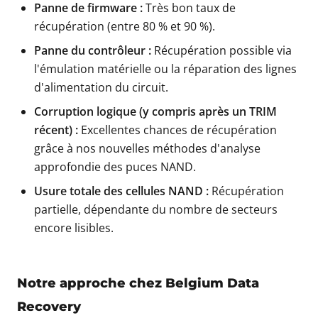
Panne de firmware :
Très bon taux de
récupération (entre 80 % et 90 %).
Panne du contrôleur :
Récupération possible via
l'émulation matérielle ou la réparation des lignes
d'alimentation du circuit.
Corruption logique (y compris après un TRIM
récent) :
Excellentes chances de récupération
grâce à nos nouvelles méthodes d'analyse
approfondie des puces NAND.
Usure totale des cellules NAND :
Récupération
partielle, dépendante du nombre de secteurs
encore lisibles.
Notre approche chez Belgium Data
Recovery