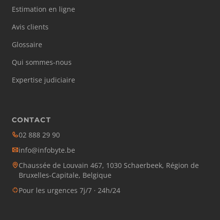
Estimation en ligne
Avis clients
Glossaire
Qui sommes-nous
Expertise judiciaire
CONTACT
02 888 29 90
info@infobyte.be
Chaussée de Louvain 467, 1030 Schaerbeek, Région de
Bruxelles-Capitale, Belgique
Pour les urgences 7j/7 · 24h/24