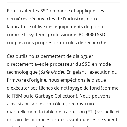
Pour traiter les SSD en panne et appliquer les
dernières découvertes de l'industrie, notre
laboratoire utilise des équipements de pointe
comme le système professionnel
PC-3000 SSD
couplé à nos propres protocoles de recherche.
Ces outils nous permettent de dialoguer
directement avec le processeur du SSD en mode
technologique (
Safe Mode
). En gelant l'exécution du
firmware d'origine, nous empêchons le disque
d'exécuter ses tâches de nettoyage de fond (comme
le TRIM ou le Garbage Collection). Nous pouvons
ainsi stabiliser le contrôleur, reconstruire
manuellement la table de traduction (FTL) virtuelle et
extraire les données brutes avant qu'elles ne soient