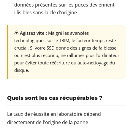
données présentes sur les puces deviennent
illisibles sans la clé d'origine.
Agissez vite :
Malgré les avancées
technologiques sur le TRIM, le facteur temps reste
crucial. Si votre SSD donne des signes de faiblesse
ou n'est plus reconnu, ne rallumez plus l'ordinateur
pour éviter toute réécriture ou auto-nettoyage du
disque.
Quels sont les cas récupérables ?
Le taux de réussite en laboratoire dépend
directement de l'origine de la panne :