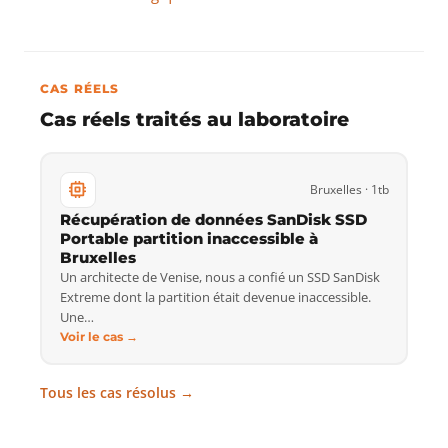
CAS RÉELS
Cas réels traités au laboratoire
Bruxelles · 1tb
Récupération de données SanDisk SSD
Portable partition inaccessible à
Bruxelles
Un architecte de Venise, nous a confié un SSD SanDisk
Extreme dont la partition était devenue inaccessible.
Une…
Voir le cas →
Tous les cas résolus →