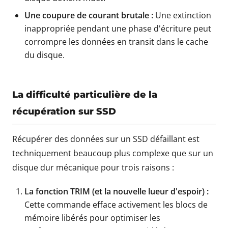
Une coupure de courant brutale :
Une extinction
inappropriée pendant une phase d'écriture peut
corrompre les données en transit dans le cache
du disque.
La difficulté particulière de la
récupération sur SSD
Récupérer des données sur un SSD défaillant est
techniquement beaucoup plus complexe que sur un
disque dur mécanique pour trois raisons :
La fonction TRIM (et la nouvelle lueur d'espoir) :
Cette commande efface activement les blocs de
mémoire libérés pour optimiser les