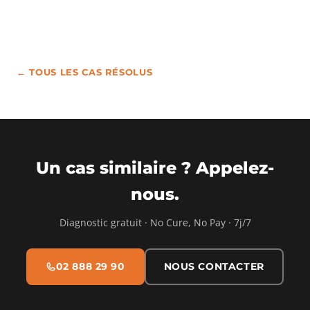
← TOUS LES CAS RÉSOLUS
Un cas similaire ? Appelez-
nous.
Diagnostic gratuit · No Cure, No Pay · 7j/7
02 888 29 90
NOUS CONTACTER