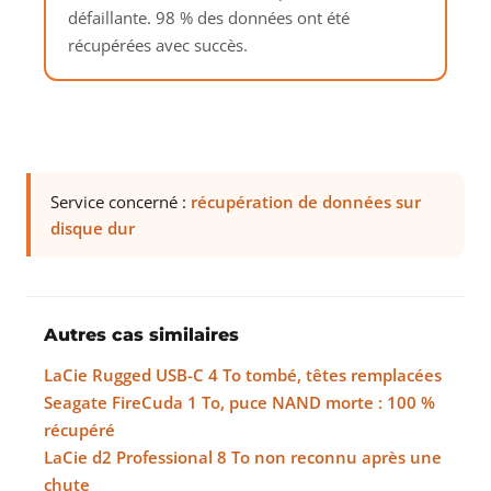
défaillante. 98 % des données ont été
récupérées avec succès.
Service concerné :
récupération de données sur
disque dur
Autres cas similaires
LaCie Rugged USB-C 4 To tombé, têtes remplacées
Seagate FireCuda 1 To, puce NAND morte : 100 %
récupéré
LaCie d2 Professional 8 To non reconnu après une
chute