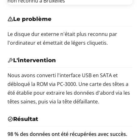
Le problème
Le disque dur externe n'était plus reconnu par
l'ordinateur et émettait de légers cliquetis.
L'intervention
Nous avons converti l'interface USB en SATA et
débloqué la ROM via PC-3000. Une carte des têtes a
été établie pour extraire les données d'abord via les
têtes saines, puis via la tête défaillante.
Résultat
98 % des données ont été récupérées avec succès.