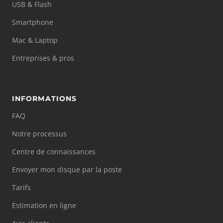
USB & Flash
Smartphone
Mac & Laptop
Entreprises & pros
INFORMATIONS
FAQ
Notre processus
Centre de connaissances
Envoyer mon disque par la poste
Tarifs
Estimation en ligne