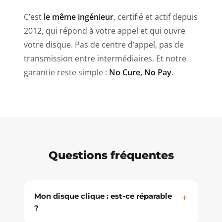
C’est
le même ingénieur
, certifié et actif depuis
2012, qui répond à votre appel et qui ouvre
votre disque. Pas de centre d’appel, pas de
transmission entre intermédiaires. Et notre
garantie reste simple :
No Cure, No Pay
.
Questions fréquentes
Mon disque clique : est-ce réparable
?