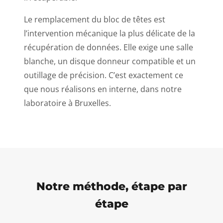
Le remplacement du bloc de têtes est
l’intervention mécanique la plus délicate de la
récupération de données. Elle exige une salle
blanche, un disque donneur compatible et un
outillage de précision. C’est exactement ce
que nous réalisons en interne, dans notre
laboratoire à Bruxelles.
Notre méthode, étape par
étape