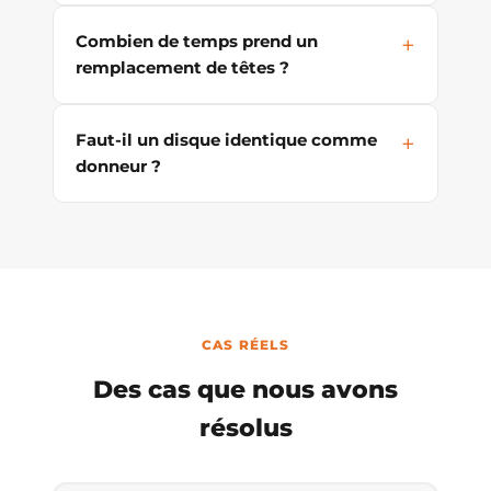
Combien de temps prend un
remplacement de têtes ?
Faut-il un disque identique comme
donneur ?
CAS RÉELS
Des cas que nous avons
résolus