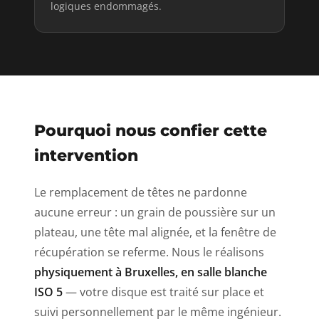
logiques endommagés.
Pourquoi nous confier cette
intervention
Le remplacement de têtes ne pardonne
aucune erreur : un grain de poussière sur un
plateau, une tête mal alignée, et la fenêtre de
récupération se referme. Nous le réalisons
physiquement à Bruxelles, en salle blanche
ISO 5
— votre disque est traité sur place et
suivi personnellement par le même ingénieur.