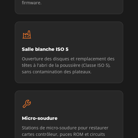
firmware.
Salle blanche ISO 5
Ouverture des disques et remplacement des
têtes à l'abri de la poussière (Classe ISO 5),
sans contamination des plateaux.
Micro-soudure
Stations de micro-soudure pour restaurer
cartes contrôleur, puces ROM et circuits