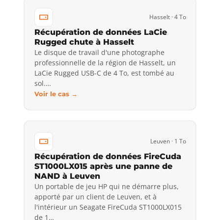
Hasselt · 4 To
Récupération de données LaCie
Rugged chute à Hasselt
Le disque de travail d'une photographe
professionnelle de la région de Hasselt, un
LaCie Rugged USB-C de 4 To, est tombé au
sol.…
Voir le cas →
Leuven · 1 To
Récupération de données FireCuda
ST1000LX015 après une panne de
NAND à Leuven
Un portable de jeu HP qui ne démarre plus,
apporté par un client de Leuven, et à
l'intérieur un Seagate FireCuda ST1000LX015
de 1…