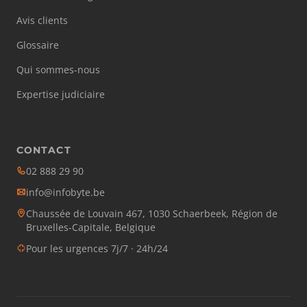
Avis clients
Glossaire
Qui sommes-nous
Expertise judiciaire
CONTACT
02 888 29 90
info@infobyte.be
Chaussée de Louvain 467, 1030 Schaerbeek, Région de
Bruxelles-Capitale, Belgique
Pour les urgences 7j/7 · 24h/24