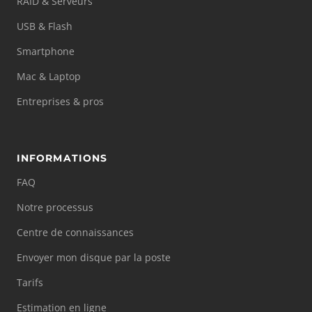
RAID & Serveurs
USB & Flash
Smartphone
Mac & Laptop
Entreprises & pros
INFORMATIONS
FAQ
Notre processus
Centre de connaissances
Envoyer mon disque par la poste
Tarifs
Estimation en ligne