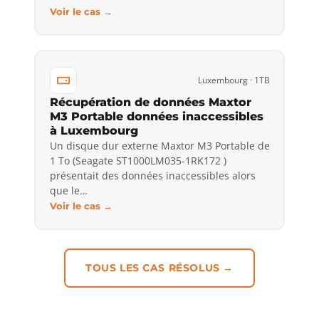
Voir le cas →
Luxembourg · 1TB
Récupération de données Maxtor
M3 Portable données inaccessibles
à Luxembourg
Un disque dur externe Maxtor M3 Portable de
1 To (Seagate ST1000LM035-1RK172 )
présentait des données inaccessibles alors
que le…
Voir le cas →
TOUS LES CAS RÉSOLUS →