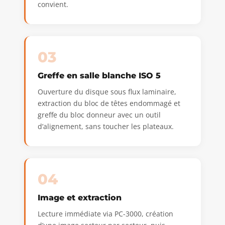
convient.
03
Greffe en salle blanche ISO 5
Ouverture du disque sous flux laminaire,
extraction du bloc de têtes endommagé et
greffe du bloc donneur avec un outil
d’alignement, sans toucher les plateaux.
04
Image et extraction
Lecture immédiate via PC-3000, création