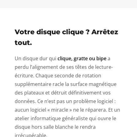
Votre disque clique ? Arrêtez
tout.
Un disque dur qui
clique, gratte ou bipe
a
perdu l’alignement de ses têtes de lecture-
écriture. Chaque seconde de rotation
supplémentaire racle la surface magnétique
des plateaux et détruit définitivement vos
données. Ce n’est pas un problème logiciel :
aucun logiciel « miracle » ne le réparera. Et un
atelier informatique généraliste qui ouvre le
disque hors salle blanche le rendra
irrécupérable.