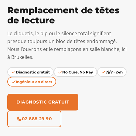
Remplacement de têtes
de lecture
Le cliquetis, le bip ou le silence total signifient
presque toujours un bloc de têtes endommagé.
Nous l’ouvrons et le remplaçons en salle blanche, ici
à Bruxelles.
Diagnostic gratuit
No Cure, No Pay
7j/7 · 24h
Ingénieur en direct
DIAGNOSTIC GRATUIT
02 888 29 90