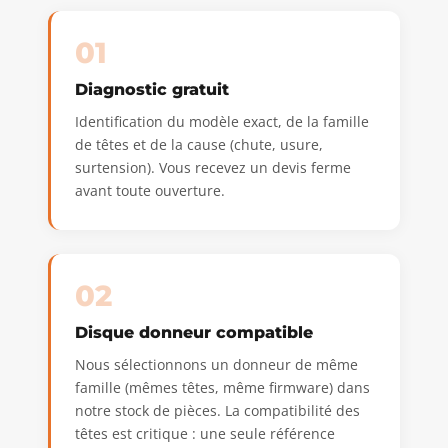
01
Diagnostic gratuit
Identification du modèle exact, de la famille
de têtes et de la cause (chute, usure,
surtension). Vous recevez un devis ferme
avant toute ouverture.
02
Disque donneur compatible
Nous sélectionnons un donneur de même
famille (mêmes têtes, même firmware) dans
notre stock de pièces. La compatibilité des
têtes est critique : une seule référence