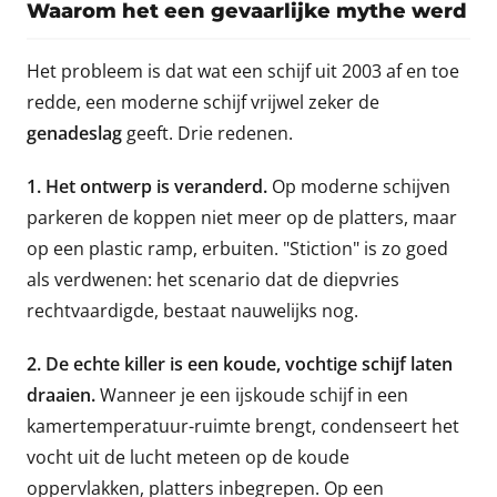
Waarom het een gevaarlijke mythe werd
Het probleem is dat wat een schijf uit 2003 af en toe
redde, een moderne schijf vrijwel zeker de
genadeslag
geeft. Drie redenen.
1. Het ontwerp is veranderd.
Op moderne schijven
parkeren de koppen niet meer op de platters, maar
op een plastic ramp, erbuiten. "Stiction" is zo goed
als verdwenen: het scenario dat de diepvries
rechtvaardigde, bestaat nauwelijks nog.
2. De echte killer is een koude, vochtige schijf laten
draaien.
Wanneer je een ijskoude schijf in een
kamertemperatuur-ruimte brengt, condenseert het
vocht uit de lucht meteen op de koude
oppervlakken, platters inbegrepen. Op een