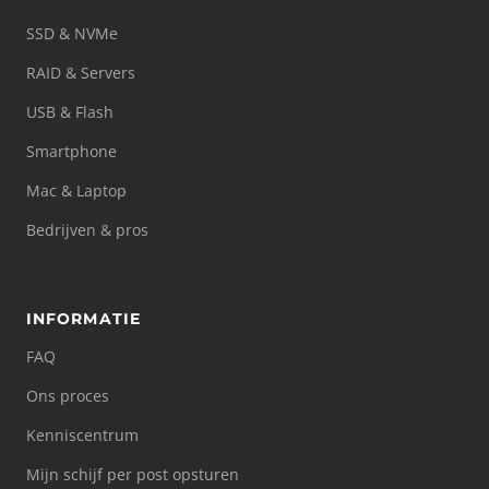
SSD & NVMe
RAID & Servers
USB & Flash
Smartphone
Mac & Laptop
Bedrijven & pros
INFORMATIE
FAQ
Ons proces
Kenniscentrum
Mijn schijf per post opsturen