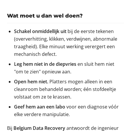
Wat moet u dan wel doen?
Schakel onmiddellijk uit
bij de eerste tekenen
(oververhitting, klikken, verdwijnen, abnormale
traagheid). Elke minuut werking verergert een
mechanisch defect.
Leg hem niet in de diepvries
en sluit hem niet
"om te zien" opnieuw aan.
Open hem niet.
Platters mogen alleen in een
cleanroom behandeld worden; één stofdeeltje
volstaat om ze te krassen.
Geef hem aan een labo
voor een diagnose vóór
elke verdere manipulatie.
Bij
Belgium Data Recovery
antwoordt de ingenieur