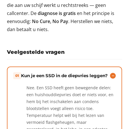
die aan uw schijf werkt u rechtstreeks — geen
callcenter. De
diagnose is gratis
en het principe is
eenvoudig:
No Cure, No Pay
. Herstellen we niets,
dan betaalt u niets.
Veelgestelde vragen
Kun je een SSD in de diepvries leggen?
01
Nee. Een SSD heeft geen bewegende delen:
een huishouddiepvries doet er niets voor, en
hem bij het inschakelen aan condens
blootstellen voegt alleen risico toe.
Temperatuur helpt wél bij het lezen van
vermoeid flashgeheugen, maar