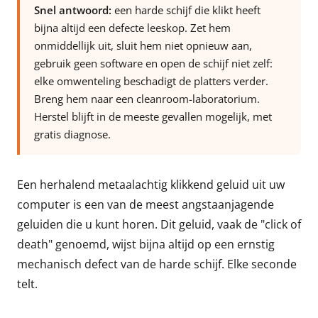
Snel antwoord:
een harde schijf die klikt heeft
bijna altijd een defecte leeskop. Zet hem
onmiddellijk uit, sluit hem niet opnieuw aan,
gebruik geen software en open de schijf niet zelf:
elke omwenteling beschadigt de platters verder.
Breng hem naar een cleanroom-laboratorium.
Herstel blijft in de meeste gevallen mogelijk, met
gratis diagnose.
Een herhalend metaalachtig klikkend geluid uit uw
computer is een van de meest angstaanjagende
geluiden die u kunt horen. Dit geluid, vaak de "click of
death" genoemd, wijst bijna altijd op een ernstig
mechanisch defect van de harde schijf. Elke seconde
telt.