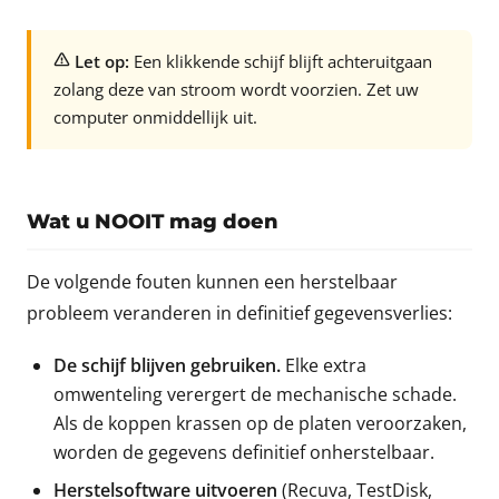
Let op:
Een klikkende schijf blijft achteruitgaan
zolang deze van stroom wordt voorzien. Zet uw
computer onmiddellijk uit.
Wat u NOOIT mag doen
De volgende fouten kunnen een herstelbaar
probleem veranderen in definitief gegevensverlies:
De schijf blijven gebruiken.
Elke extra
omwenteling verergert de mechanische schade.
Als de koppen krassen op de platen veroorzaken,
worden de gegevens definitief onherstelbaar.
Herstelsoftware uitvoeren
(Recuva, TestDisk,