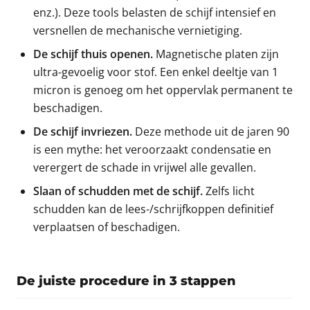
enz.). Deze tools belasten de schijf intensief en
versnellen de mechanische vernietiging.
De schijf thuis openen.
Magnetische platen zijn
ultra-gevoelig voor stof. Een enkel deeltje van 1
micron is genoeg om het oppervlak permanent te
beschadigen.
De schijf invriezen.
Deze methode uit de jaren 90
is een mythe: het veroorzaakt condensatie en
verergert de schade in vrijwel alle gevallen.
Slaan of schudden met de schijf.
Zelfs licht
schudden kan de lees-/schrijfkoppen definitief
verplaatsen of beschadigen.
De juiste procedure in 3 stappen