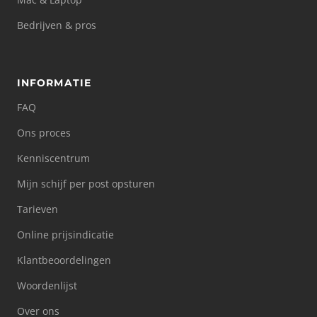
Bedrijven & pros
INFORMATIE
FAQ
Ons proces
Kenniscentrum
Mijn schijf per post opsturen
Tarieven
Online prijsindicatie
Klantbeoordelingen
Woordenlijst
Over ons