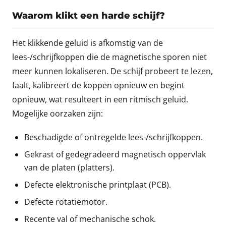
Waarom klikt een harde schijf?
Het klikkende geluid is afkomstig van de
lees-/schrijfkoppen die de magnetische sporen niet
meer kunnen lokaliseren. De schijf probeert te lezen,
faalt, kalibreert de koppen opnieuw en begint
opnieuw, wat resulteert in een ritmisch geluid.
Mogelijke oorzaken zijn:
Beschadigde of ontregelde lees-/schrijfkoppen.
Gekrast of gedegradeerd magnetisch oppervlak
van de platen (platters).
Defecte elektronische printplaat (PCB).
Defecte rotatiemotor.
Recente val of mechanische schok.