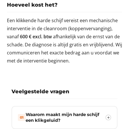
Hoeveel kost het?
Een klikkende harde schijf vereist een mechanische
interventie in de cleanroom (koppenvervanging),
vanaf
600 € excl. btw
afhankelijk van de ernst van de
schade. De diagnose is altijd gratis en vrijblijvend. Wij
communiceren het exacte bedrag aan u voordat we
met de interventie beginnen.
Veelgestelde vragen
Waarom maakt mijn harde schijf
01
een klikgeluid?