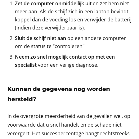
Zet de computer onmiddellijk uit
en zet hem niet
meer aan. Als de schijf zich in een laptop bevindt,
koppel dan de voeding los en verwijder de batterij
(indien deze verwijderbaar is).
Sluit de schijf niet aan
op een andere computer
om de status te "controleren".
Neem zo snel mogelijk contact op met een
specialist
voor een veilige diagnose.
Kunnen de gegevens nog worden
hersteld?
In de overgrote meerderheid van de gevallen wel, op
voorwaarde dat u snel handelt en de schade niet
verergert. Het succespercentage hangt rechtstreeks