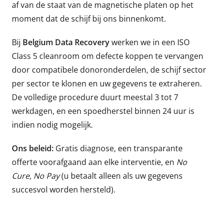
af van de staat van de magnetische platen op het
moment dat de schijf bij ons binnenkomt.
Bij
Belgium Data Recovery
werken we in een ISO
Class 5 cleanroom om defecte koppen te vervangen
door compatibele donoronderdelen, de schijf sector
per sector te klonen en uw gegevens te extraheren.
De volledige procedure duurt meestal 3 tot 7
werkdagen, en een spoedherstel binnen 24 uur is
indien nodig mogelijk.
Ons beleid:
Gratis diagnose, een transparante
offerte voorafgaand aan elke interventie, en
No
Cure, No Pay
(u betaalt alleen als uw gegevens
succesvol worden hersteld).