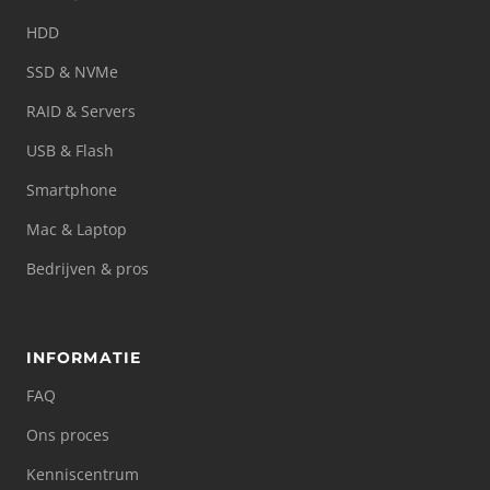
HDD
SSD & NVMe
RAID & Servers
USB & Flash
Smartphone
Mac & Laptop
Bedrijven & pros
INFORMATIE
FAQ
Ons proces
Kenniscentrum