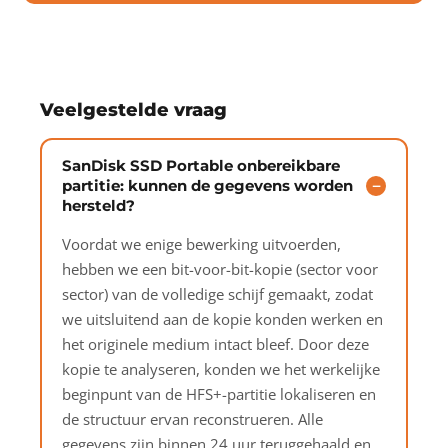
Veelgestelde vraag
SanDisk SSD Portable onbereikbare
partitie: kunnen de gegevens worden
hersteld?
Voordat we enige bewerking uitvoerden,
hebben we een bit-voor-bit-kopie (sector voor
sector) van de volledige schijf gemaakt, zodat
we uitsluitend aan de kopie konden werken en
het originele medium intact bleef. Door deze
kopie te analyseren, konden we het werkelijke
beginpunt van de HFS+-partitie lokaliseren en
de structuur ervan reconstrueren. Alle
gegevens zijn binnen 24 uur teruggehaald en