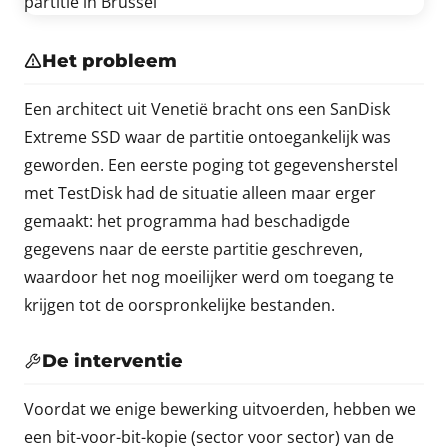
Het probleem
Een architect uit Venetië bracht ons een SanDisk
Extreme SSD waar de partitie ontoegankelijk was
geworden. Een eerste poging tot gegevensherstel
met TestDisk had de situatie alleen maar erger
gemaakt: het programma had beschadigde
gegevens naar de eerste partitie geschreven,
waardoor het nog moeilijker werd om toegang te
krijgen tot de oorspronkelijke bestanden.
De interventie
Voordat we enige bewerking uitvoerden, hebben we
een bit-voor-bit-kopie (sector voor sector) van de