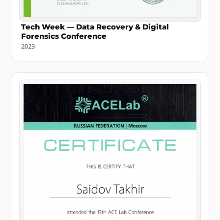
Tech Week — Data Recovery & Digital
Forensics Conference
2023