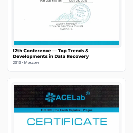
12th Conference — Top Trends &
Developments in Data Recovery
2018 · Moscow