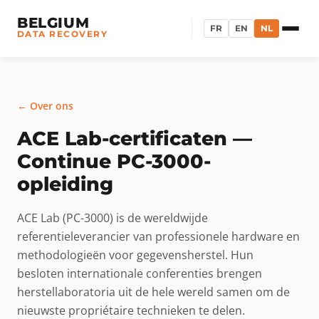
BELGIUM
FR
EN
NL
DATA RECOVERY
← Over ons
ACE Lab-certificaten —
Continue PC-3000-
opleiding
ACE Lab (PC-3000) is de wereldwijde
referentieleverancier van professionele hardware en
methodologieën voor gegevensherstel. Hun
besloten internationale conferenties brengen
herstellaboratoria uit de hele wereld samen om de
nieuwste propriétaire technieken te delen.