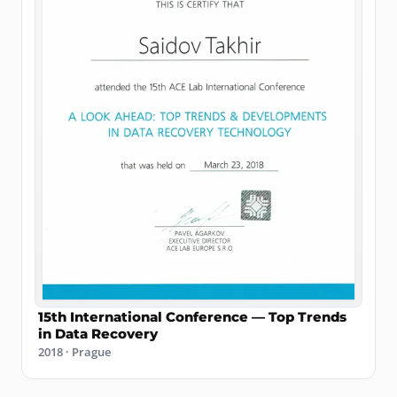
15th International Conference — Top Trends
in Data Recovery
2018 · Prague