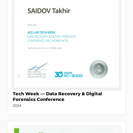
Tech Week — Data Recovery & Digital
Forensics Conference
2024