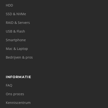
HDD
SSD & NVMe
RAID & Servers
USB & Flash
Smartphone
Mac & Laptop
Bedrijven & pros
INFORMATIE
FAQ
Ons proces
Kenniscentrum