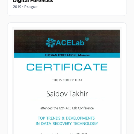
Digital Forensics
2019 · Prague