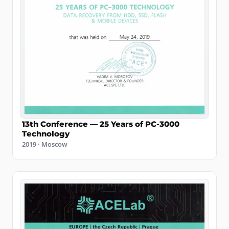
13th Conference — 25 Years of PC-3000
Technology
2019 · Moscow