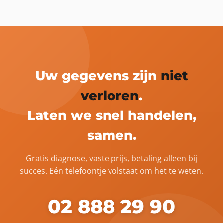
Uw gegevens zijn
niet
verloren
.
Laten we snel handelen,
samen.
Gratis diagnose, vaste prijs, betaling alleen bij
succes. Eén telefoontje volstaat om het te weten.
02 888 29 90