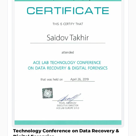
Technology Conference on Data Recovery &