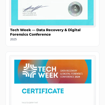
Tech Week — Data Recovery & Digital
Forensics Conference
2025